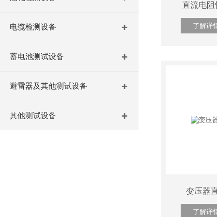
直流电阻
了解详
电缆检测设备
蓄电池测试设备
避雷器及其他测试设备
其他测试设备
变压器
了解详