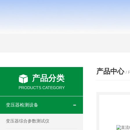
产品中心
/
产品分类
PRODUCTS CATEGORY
变压器检测设备
变压器综合参数测试仪