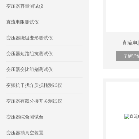
变压器容量测试仪
直流电阻测试仪
变压器绕组变形测试仪
直流电
变压器短路阻抗测试仪
了解详
变压器变比组别测试仪
变频抗干扰介质损耗测试仪
变压器有载分接开关测试仪
变压器综合测试台
变压器抽真空装置