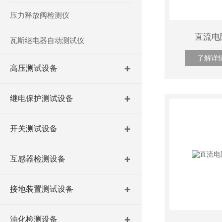
压力释放阀检测仪
直流电
瓦斯继电器自动测试仪
了解详
高压测试设备
继电保护测试设备
开关测试设备
互感器检测设备
接地装置测试设备
油化检测设备