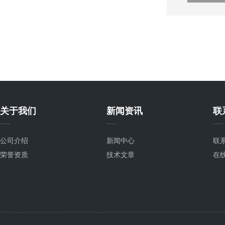
关于我们
新闻资讯
联
公司介绍
新闻中心
联
荣誉资质
技术文章
在