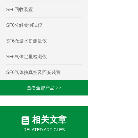
SF6回收装置
SF6分解物测试仪
SF6微量水份测量仪
SF6气体定量检测仪
SF6气体抽真空及回充装置
查看全部产品 >>
相关文章
RELATED ARTICLES