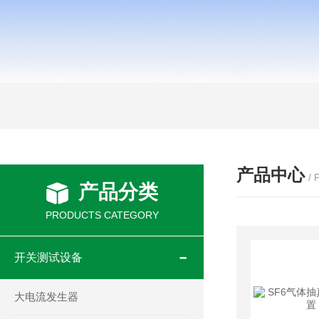
产品中心
/
产品分类
PRODUCTS CATEGORY
开关测试设备
大电流发生器