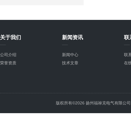
关于我们
新闻资讯
联
公司介绍
新闻中心
联
荣誉资质
技术文章
在
版权所有©2026 扬州福禄克电气有限公司 All 