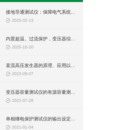
接地导通测试仪：保障电气系统稳定运行的关键工具
2025-02-13
内置超温、过流保护，变压器综合参数测试仪兼顾安全与效率，助力电力现场作业
2025-10-20
直流高压发生器的原理、应用以及在电力工程中的重要性
2023-09-07
变压器容量测试仪的有源容量测试方式简介
2022-07-28
单相继电保护测试仪的输出设定讲解
2021-01-04