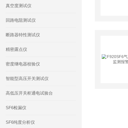
真空度测试仪
回路电阻测试仪
断路器特性测试仪
精密露点仪
密度继电器校验仪
智能型高压开关测试仪
高低压开关柜通电试验台
SF6检漏仪
SF6纯度分析仪