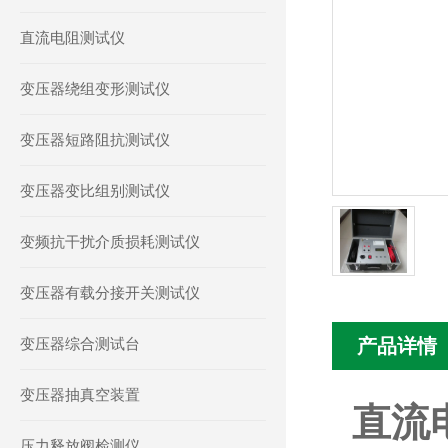
直流电阻测试仪
变压器绕组变形测试仪
变压器短路阻抗测试仪
变压器变比组别测试仪
变频抗干扰介质损耗测试仪
变压器有载分接开关测试仪
变压器综合测试台
产品详情
变压器抽真空装置
直流
压力释放阀检测仪