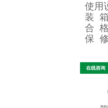
使用
装
合
保
在线咨询
您的