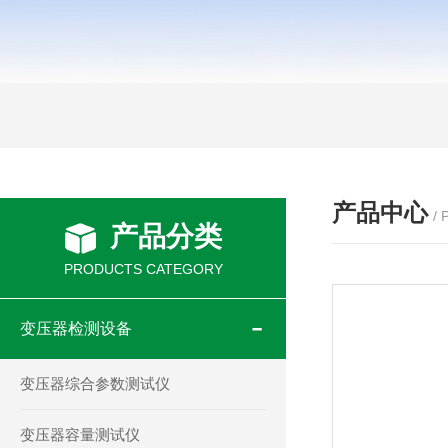
产品中心
/
产品分类
PRODUCTS CATEGORY
变压器检测设备
变压器综合参数测试仪
变压器容量测试仪