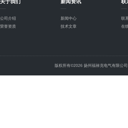
关于我们
新闻资讯
联
公司介绍
新闻中心
联
荣誉资质
技术文章
在
版权所有©2026 扬州福禄克电气有限公司 All 