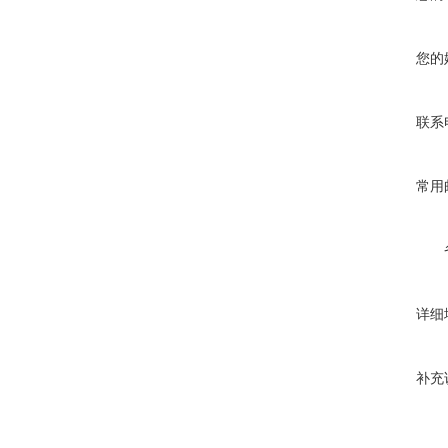
您的
联系
常用
详细
补充