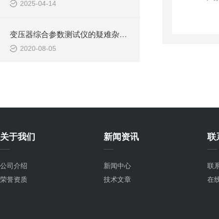
2025-04-14
变压器综合参数测试仪的疑难杂症如何“*”？
2020-08-05
关于我们
新闻资讯
联
公司介绍
新闻中心
联
荣誉资质
技术文章
在