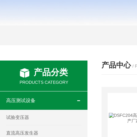
产品中心
/
产品分类
PRODUCTS CATEGORY
高压测试设备
试验变压器
直流高压发生器