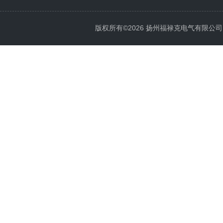
版权所有©2026 扬州福禄克电气有限公司 All 