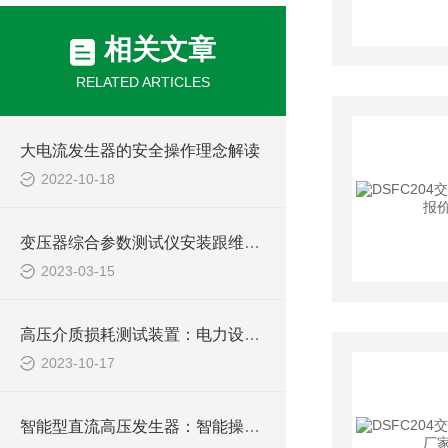
相关文章
RELATED ARTICLES
大电流发生器的安全操作理念解读
2022-10-18
变压器综合参数测试仪安装跟维护有哪些要注意
2023-03-15
高压介质损耗测试装置：电力设备的细密检测工具
2023-10-17
智能型直流高压发生器：智能操控，轻松驾驭高压测试难题