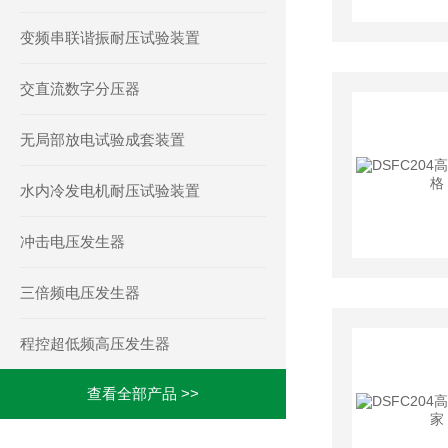
变频串联谐振耐压试验装置
交直流数字分压器
无局部放电试验成套装置
水内冷发电机耐压试验装置
冲击电压发生器
三倍频电压发生器
程控超低频高压发生器
查看全部产品 >>