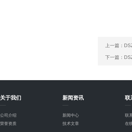
上一篇：
D
下一篇：
DS
关于我们
新闻资讯
联
公司介绍
新闻中心
联
荣誉资质
技术文章
在