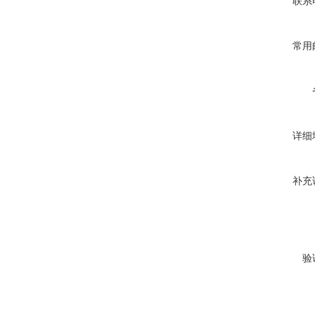
联系
常用
详细
补充
验