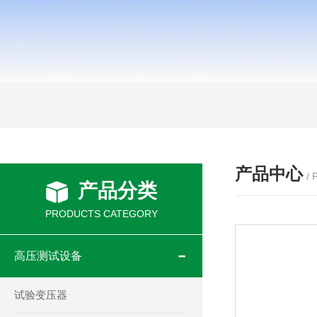
产品中心
/
产品分类
PRODUCTS CATEGORY
高压测试设备
试验变压器