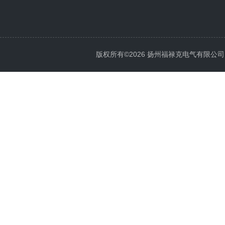
版权所有©2026 扬州福禄克电气有限公司 All 