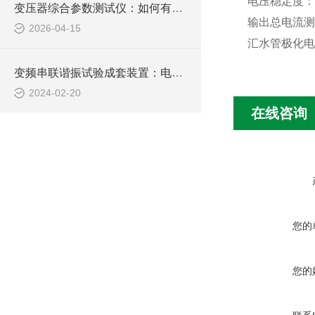
电压稳定度：
变压器综合参数测试仪：如何有效提升电力设备检测效率
输出总电流测
2026-04-15
汇水管极化电
变频串联谐振试验成套装置：电力设备检测的得力助手
2024-02-20
在线咨询
您的
您的