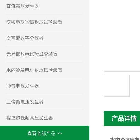
直流高压发生器
变频串联谐振耐压试验装置
交直流数字分压器
无局部放电试验成套装置
水内冷发电机耐压试验装置
冲击电压发生器
三倍频电压发生器
程控超低频高压发生器
产品详情
查看全部产品 >>
水内冷发电机