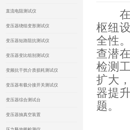
在电
直流电阻测试仪
枢纽
变压器绕组变形测试仪
全性
变压器短路阻抗测试仪
查潜
变压器变比组别测试仪
检测
变频抗干扰介质损耗测试仪
扩大
变压器有载分接开关测试仪
器提
变压器综合测试台
题。
变压器抽真空装置
压力释放阀检测仪