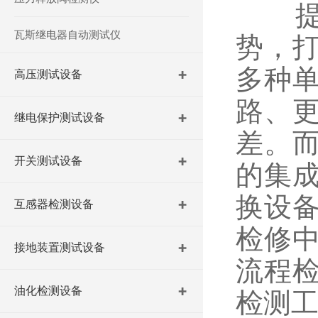
提升
瓦斯继电器自动测试仪
势，
多种
高压测试设备
路、
继电保护测试设备
差。
开关测试设备
的集
换设
互感器检测设备
检修
接地装置测试设备
流程
油化检测设备
检测