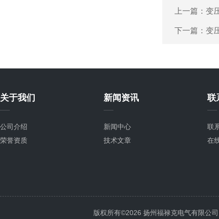
上一篇：
变
下一篇：
变
关于我们
新闻资讯
联
公司介绍
新闻中心
联
荣誉资质
技术文章
在
版权所有©2026 扬州福禄克电气有限公司 All 