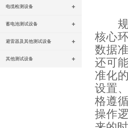
电缆检测设备
规范
蓄电池测试设备
核心
避雷器及其他测试设备
数据
其他测试设备
还可
准化
设置
格遵
操作
来的