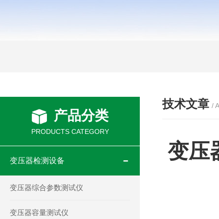
技术文章
/ 
产品分类
PRODUCTS CATEGORY
变压
变压器检测设备
变压器综合参数测试仪
变压器容量测试仪