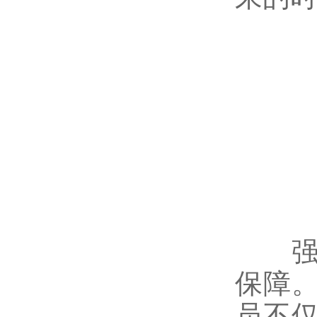
强化
保障
员不