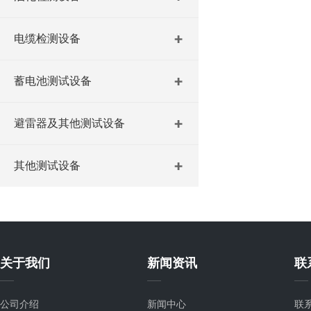
电缆检测设备
蓄电池测试设备
避雷器及其他测试设备
其他测试设备
关于我们
新闻资讯
联
公司介绍
新闻中心
联