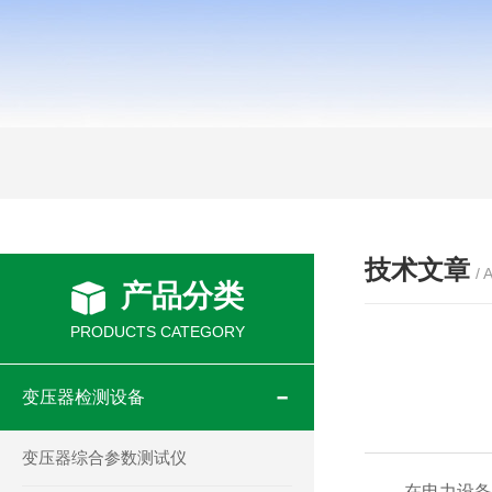
技术文章
/ 
产品分类
PRODUCTS CATEGORY
变压器检测设备
变压器综合参数测试仪
在电力设备的