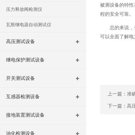
被测设备的特性
压力释放阀检测仪
程的安全可靠。
瓦斯继电器自动测试仪
总的来说，变
可以全面了解电
高压测试设备
继电保护测试设备
开关测试设备
上一篇：
准
互感器检测设备
下一篇：
高
接地装置测试设备
油化检测设备