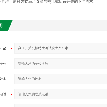
外同步：两种方式满足直流与交流或负荷开关的不同需求。
询
产品：
单位：
姓名：
电话：