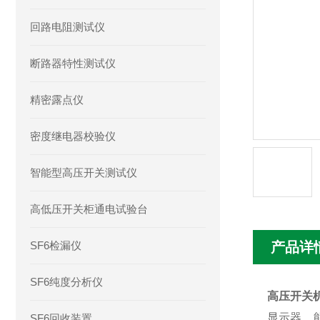
回路电阻测试仪
断路器特性测试仪
精密露点仪
密度继电器校验仪
智能型高压开关测试仪
高低压开关柜通电试验台
SF6检漏仪
产品详
SF6纯度分析仪
高压开关
显示器，
SF6回收装置