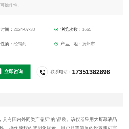
的可操作性。
新时间：
2024-07-30
浏览次数：
1665
商性质：
经销商
产品厂地：
扬州市
17351382898
立即咨询
联系电话：
，具有国内外同类产品所*的*品质。该仪器采用大屏幕液晶
性。操作流程的智能化提示，用户只需简单的设置即可完