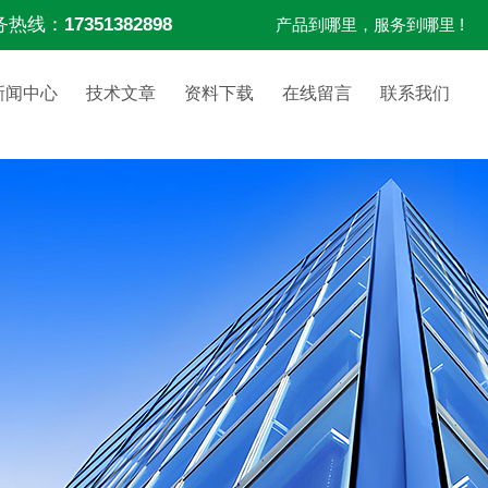
务热线：
17351382898
产品到哪里，服务到哪里 !
新闻中心
技术文章
资料下载
在线留言
联系我们