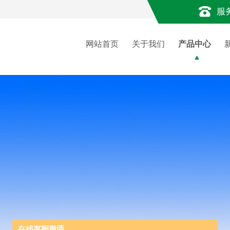
服
网站首页
关于我们
产品中心