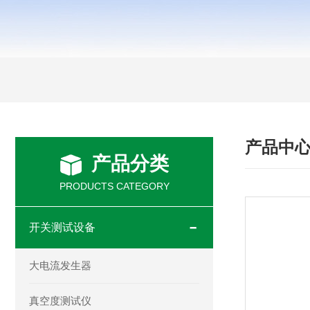
产品中
产品分类
PRODUCTS CATEGORY
开关测试设备
大电流发生器
真空度测试仪