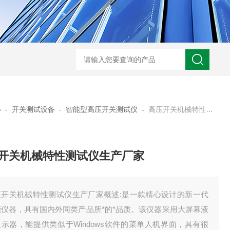
心
-
开关测试设备
-
智能型高压开关测试仪
-
高压开关机械特性测试仪生产厂家
开关机械特性测试仪生产厂家
压开关机械特性测试仪生产厂家概述:是一款精心设计的新一代
能仪器，具有国内外同类产品所*的*品质。该仪器采用大屏幕液
示器，能提供类似于Windows软件的菜单人机界面，具有很