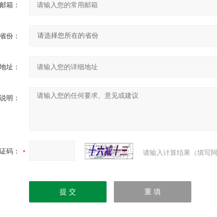
邮箱：
省份：
地址：
说明：
证码：
请输入计算结果（填写阿