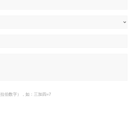
拉伯数字），如：三加四=7