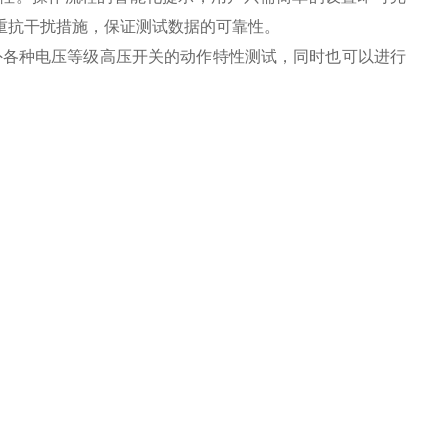
重抗干扰措施，保证测试数据的可靠性。
外各种电压等级高压开关的动作特性测试，同时也可以进行