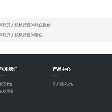
高压开关机械特性测试仪报价
高压开关机械特性测量仪
联系我们
产品中心
联系我们
开关测试设备
在线留言