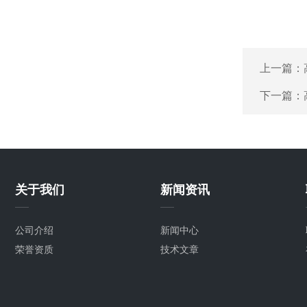
上一篇：
下一篇：
关于我们
新闻资讯
公司介绍
新闻中心
荣誉资质
技术文章