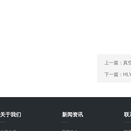
上一篇：
真
下一篇：
H
关于我们
新闻资讯
联