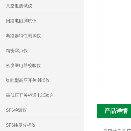
真空度测试仪
回路电阻测试仪
断路器特性测试仪
精密露点仪
密度继电器校验仪
智能型高压开关测试仪
高低压开关柜通电试验台
SF6检漏仪
产品详情
SF6纯度分析仪
真空开关真空