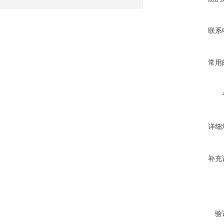
联系
常用
详细
补充
验