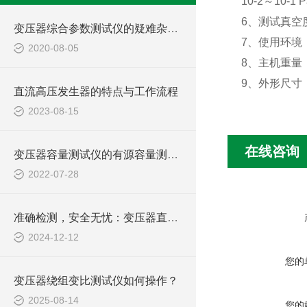
10-2
～
10-1 P
6
、测试真空
变压器综合参数测试仪的疑难杂症如何“*”？
7
、使用环境
2020-08-05
8
、主机重量
9
、外形尺寸
直流高压发生器的特点与工作流程
2023-08-15
在线咨询
变压器容量测试仪的有源容量测试方式简介
2022-07-28
准确检测，安全无忧：变压器直流电阻测试仪助力电力维护
2024-12-12
您的
变压器绕组变比测试仪如何操作？
2025-08-14
您的