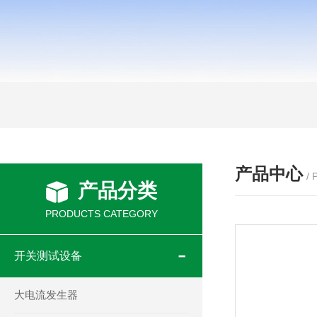
产品中心
/
产品分类
PRODUCTS CATEGORY
开关测试设备
大电流发生器