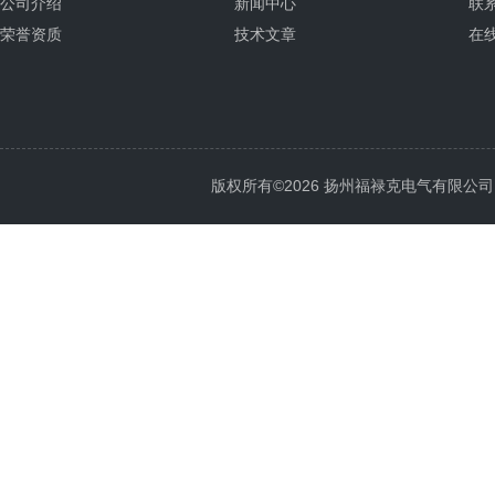
公司介绍
新闻中心
联
荣誉资质
技术文章
在
版权所有©2026 扬州福禄克电气有限公司 All 