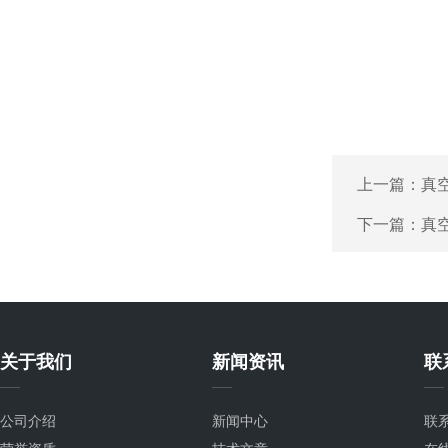
上一篇：
真
下一篇：
真
关于我们
新闻资讯
联
公司介绍
新闻中心
联