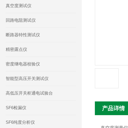
真空度测试仪
回路电阻测试仪
断路器特性测试仪
精密露点仪
密度继电器校验仪
智能型高压开关测试仪
高低压开关柜通电试验台
SF6检漏仪
产品详情
SF6纯度分析仪
真空度测量仪