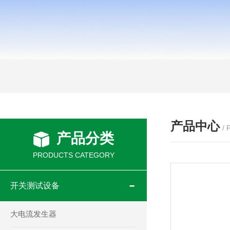
产品中心
/
产品分类
PRODUCTS CATEGORY
开关测试设备
大电流发生器