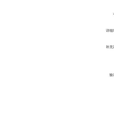
详细
补充
验