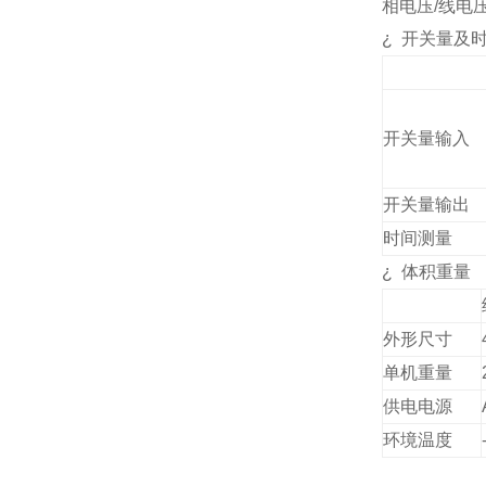
相电压
/
线电
¿
开关量及
开关量输入
开关量输出
时间测量
¿
体积重量
外形尺寸
单机重量
供电电源
环境温度