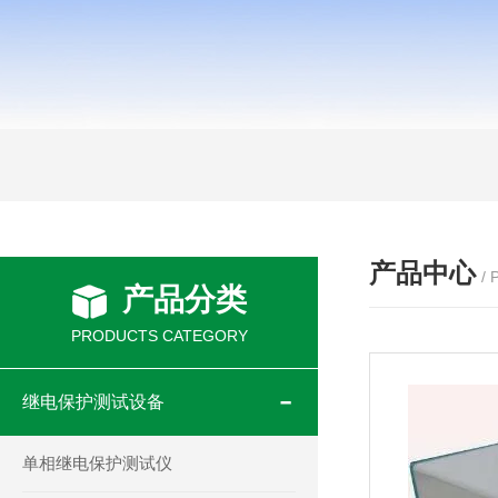
产品中心
/
产品分类
PRODUCTS CATEGORY
继电保护测试设备
单相继电保护测试仪