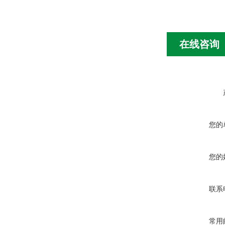
在线咨询
您的
您的
联系
常用