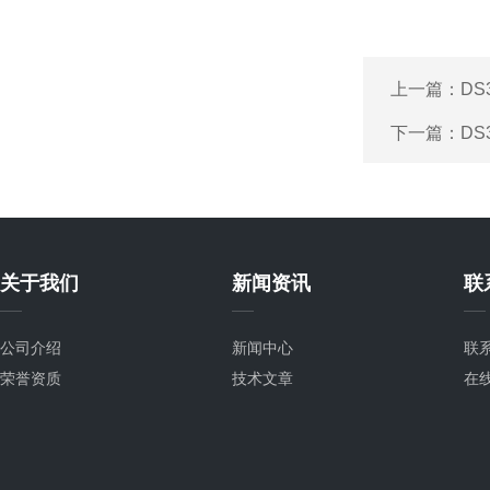
上一篇：
D
下一篇：
D
关于我们
新闻资讯
联
公司介绍
新闻中心
联
荣誉资质
技术文章
在