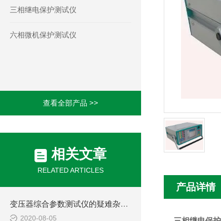
三相继电保护测试仪
六相微机保护测试仪
查看全部产品 >>
相关文章
RELATED ARTICLES
产品详情
变压器综合参数测试仪的疑难杂症如何“*”？
2020-08-05
三相继电保护