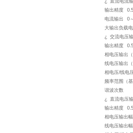
¿
直流电流
输出精度
0.
电流输出
0
大输出负载电
¿
交流电压
输出精度
0.
相电压输出（
线电压输出（
相电压
/
线电
频率范围（基
谐波次数
¿
直流电压
输出精度
0.
相电压输出幅
线电压输出幅