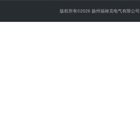
版权所有©2026 扬州福禄克电气有限公司 All 