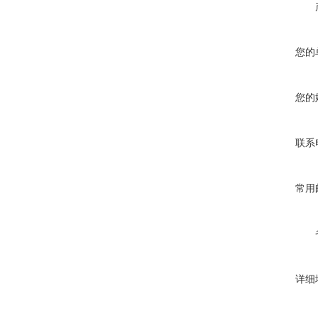
您的
您的
联系
常用
详细