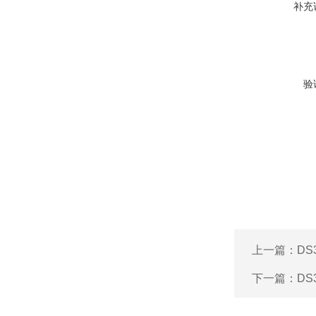
补充
验
上一篇：
DS
下一篇：
D