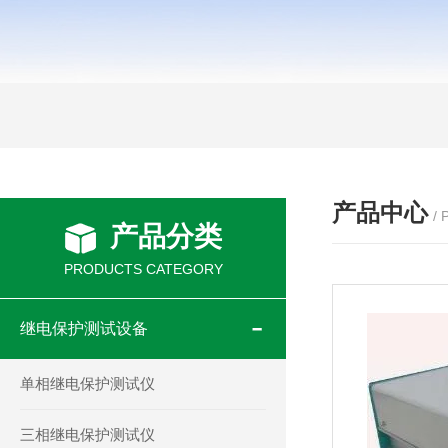
产品中心
/
产品分类
PRODUCTS CATEGORY
继电保护测试设备
单相继电保护测试仪
三相继电保护测试仪