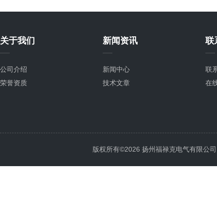
关于我们
新闻资讯
联
公司介绍
新闻中心
联
荣誉资质
技术文章
在
版权所有©2026 扬州福禄克电气有限公司 All 