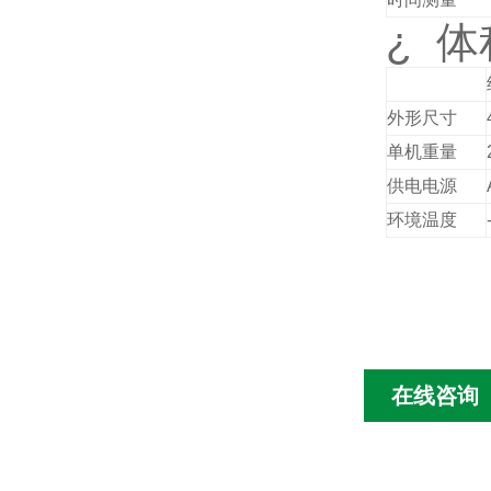
¿
体
外形尺寸
单机重量
供电电源
环境温度
在线咨询