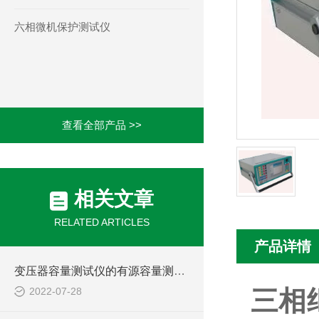
六相微机保护测试仪
查看全部产品 >>
相关文章
RELATED ARTICLES
产品详情
变压器容量测试仪的有源容量测试方式简介
2022-07-28
三相