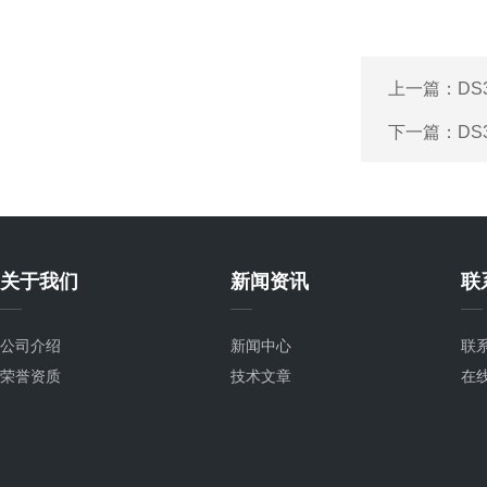
上一篇：
D
下一篇：
D
关于我们
新闻资讯
联
公司介绍
新闻中心
联
荣誉资质
技术文章
在