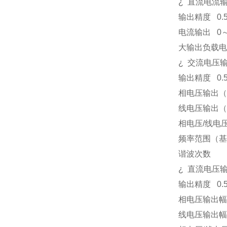
¿
直流电流
输出精度
0.
电流输出
0
大输出负载电
¿
交流电压
输出精度
0.
相电压输出（
线电压输出（
相电压
/
线电
频率范围（基
谐波次数
¿
直流电压
输出精度
0.
相电压输出幅
线电压输出幅