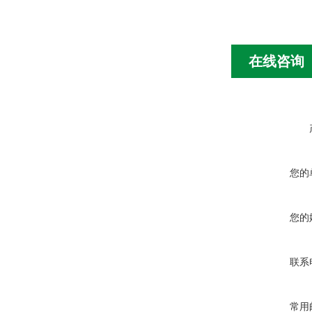
在线咨询
您的
您的
联系
常用