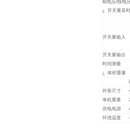
相电压
/
线电
¿
开关量及
开关量输入
开关量输出
时间测量
¿
体积重量
外形尺寸
单机重量
供电电源
环境温度