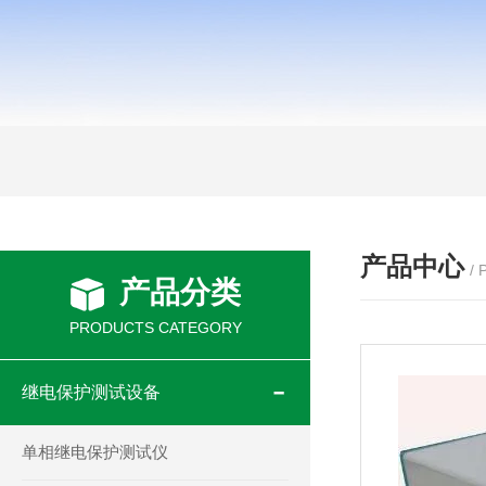
产品中心
/
产品分类
PRODUCTS CATEGORY
继电保护测试设备
单相继电保护测试仪