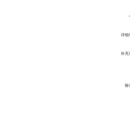
详细
补充
验