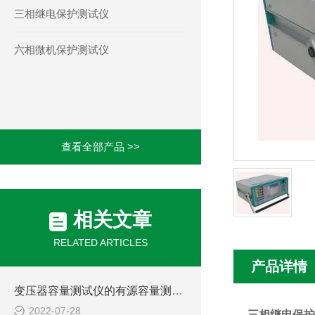
三相继电保护测试仪
六相微机保护测试仪
查看全部产品 >>
相关文章
RELATED ARTICLES
产品详情
变压器容量测试仪的有源容量测试方式简介
2022-07-28
三相继电保护