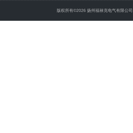
版权所有©2026 扬州福禄克电气有限公司 All 