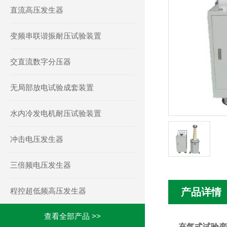
直流高压发生器
变频串联谐振耐压试验装置
交直流数字分压器
无局部放电试验成套装置
水内冷发电机耐压试验装置
冲击电压发生器
三倍频电压发生器
程控超低频高压发生器
产品详情
查看全部产品 >>
充气式试验变