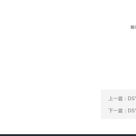
验
上一篇：
D
下一篇：
D