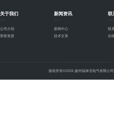
关于我们
新闻资讯
联
公司介绍
新闻中心
联
荣誉资质
技术文章
在
版权所有©2026 扬州福禄克电气有限公司 All 