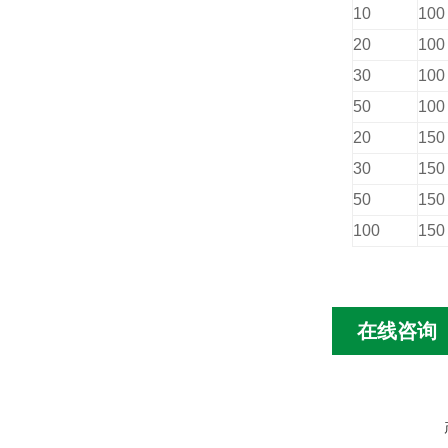
10
100
20
100
30
100
50
100
20
150
30
150
50
150
100
150
在线咨询