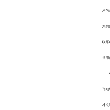
您的
您的
联系
常用
详细
补充