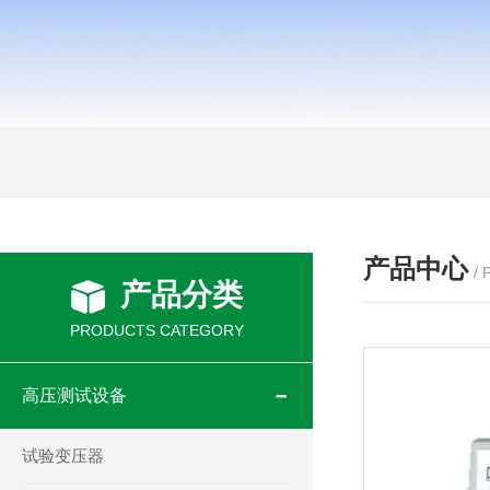
产品中心
/
产品分类
PRODUCTS CATEGORY
高压测试设备
试验变压器