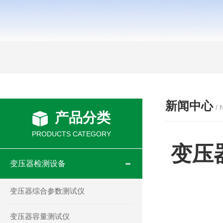
新闻中心
/
产品分类
PRODUCTS CATEGORY
变压
变压器检测设备
变压器综合参数测试仪
变压器容量测试仪