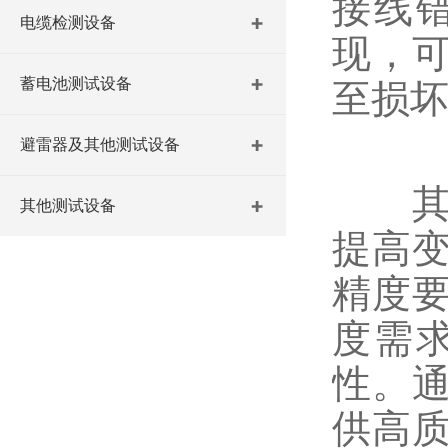
接线
电缆检测设备
现，
蓄电池测试设备
至损
避雷器及其他测试设备
其次
其他测试设备
提高
精度
度需
性。
供高