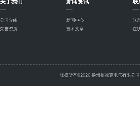
关于我们
新闻资讯
联
公司介绍
新闻中心
联
荣誉资质
技术文章
在
版权所有©2026 扬州福禄克电气有限公司 All 