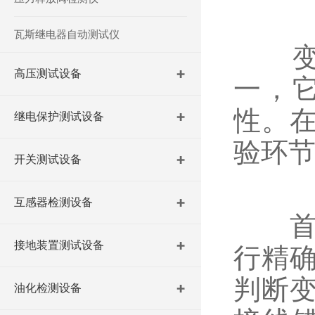
瓦斯继电器自动测试仪
变压
高压测试设备
一，
性。
继电保护测试设备
验环
开关测试设备
互感器检测设备
首先
接地装置测试设备
行精
判断
油化检测设备