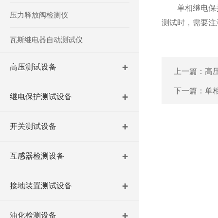
单相继电保护
压力释放阀检测仪
测试时，需要注
瓦斯继电器自动测试仪
高压测试设备
上一篇：
高
下一篇：
单
继电保护测试设备
开关测试设备
互感器检测设备
接地装置测试设备
油化检测设备