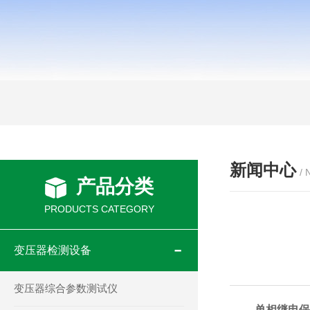
新闻中心
/
产品分类
PRODUCTS CATEGORY
变压器检测设备
变压器综合参数测试仪
单相继电