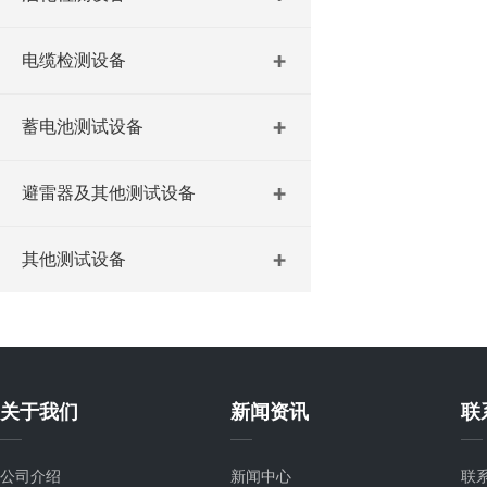
电缆检测设备
蓄电池测试设备
避雷器及其他测试设备
其他测试设备
关于我们
新闻资讯
联
公司介绍
新闻中心
联