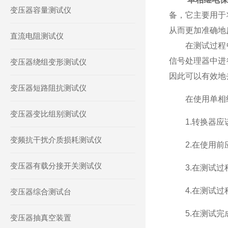
变压器容量测试仪
备，它主要用于
从而更加准确地
直流电阻测试仪
在测试过程中
信号处理器中进
变压器绕组变形测试仪
因此可以有效地
变压器短路阻抗测试仪
在使用单相继
变压器变比组别测试仪
1.转换器应该
变频抗干扰介质损耗测试仪
2.在使用前应
变压器有载分接开关测试仪
3.在测试过程
4.在测试过程
变压器综合测试台
5.在测试完成
变压器抽真空装置