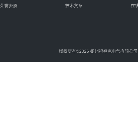
荣誉资质
技术文章
在
版权所有©2026 扬州福禄克电气有限公司 All 