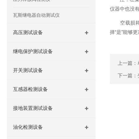
仪器中也没有
瓦斯继电器自动测试仪
空载损耗是
择“是”能够
高压测试设备
继电保护测试设备
上一篇：
开关测试设备
下一篇：
互感器检测设备
接地装置测试设备
油化检测设备