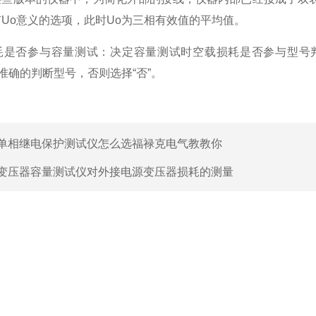
Uo意义的选项，此时Uo为三相有效值的平均值。
否参与容量测试：决定容量测试时空载损耗是否参与型号判
更准确的判断型号，否则选择“否”。
单相继电保护测试仪怎么选福禄克电气教教你
变压器容量测试仪对外接电源变压器损耗的测量