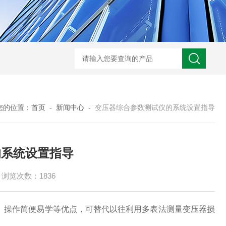
您的位置：
首页
-
新闻中心
-
变压器综合参数测试仪的系统设置指导
的系统设置指导
浏览次数：1836
、操作简便易学等优点，可替代以往利用多表法测量变压器损