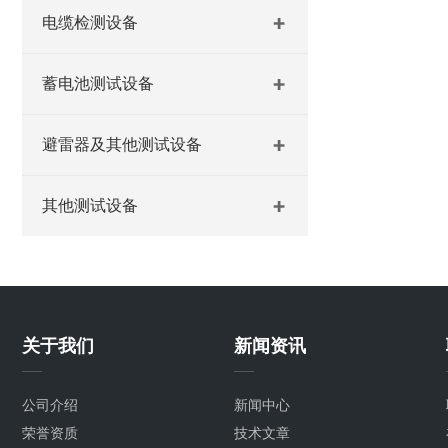
电缆检测设备
蓄电池测试设备
避雷器及其他测试设备
其他测试设备
关于我们
新闻资讯
公司介绍
新闻中心
荣誉资质
技术文章