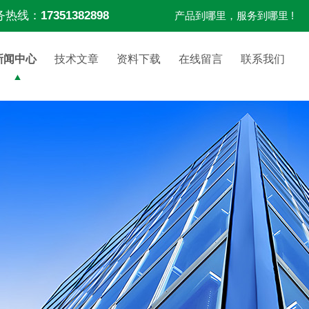
务热线：
17351382898
产品到哪里，服务到哪里 !
新闻中心
技术文章
资料下载
在线留言
联系我们