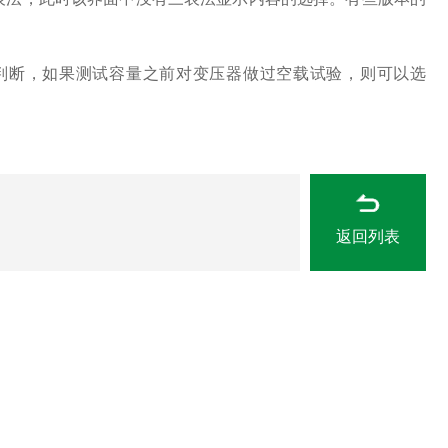
断，如果测试容量之前对变压器做过空载试验，则可以选
返回列表