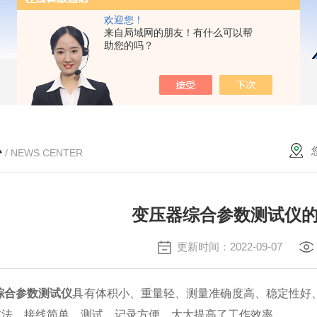
欢迎您！
来自局域网的朋友！有什么可以帮
助您的吗？
心
/ NEWS CENTER
变压器综合参数测试仪
更新时间：2022-09-07
综合参数测试仪
具有体积小、重量轻、测量准确度高、稳定性好
方法，接线简单，测试、记录方便，大大提高了工作效率。