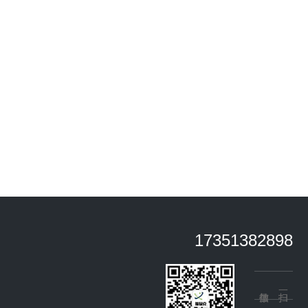
17351382898