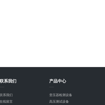
联系我们
产品中心
联系我们
变压器检测设备
在线留言
高压测试设备