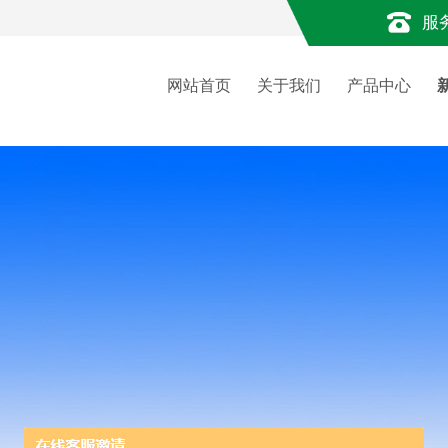
服
网站首页
关于我们
产品中心