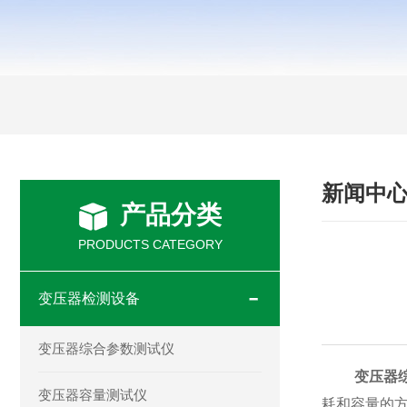
新闻中
产品分类
PRODUCTS CATEGORY
变压器检测设备
变压器综合参数测试仪
变压器
变压器容量测试仪
耗和容量的