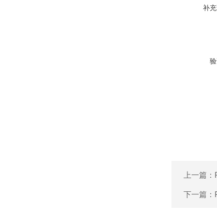
补充
验
上一篇：
下一篇：