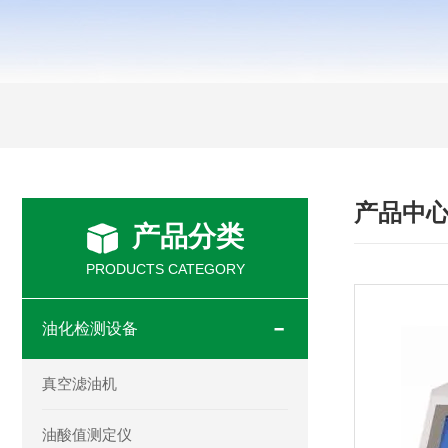
产品中
产品分类
PRODUCTS CATEGORY
油化检测设备
真空滤油机
油酸值测定仪