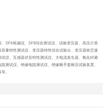
、SF6检漏仪、SF6综合测试仪、试验变压器、高压介质
器容量特性测试仪、变压器特性综合试验台、变压器铁芯接
测试仪、互感器伏安特性测试仪、大电流发生器、氧化锌避
电阻测试仪、绝缘电阻测试仪、绝缘靴手套耐压试验装置、
器等。