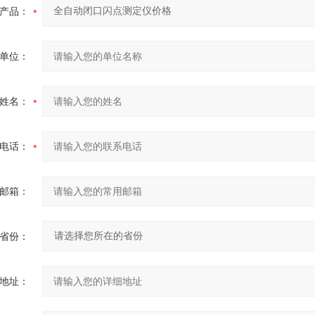
产品：
单位：
姓名：
电话：
邮箱：
省份：
地址：