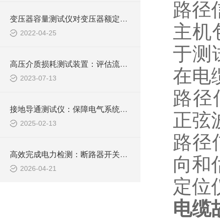
路径
变压器容量测试仪对变压器额定容量的判断
主机
2022-04-25
于测
高压介质损耗测试装置：评估流体输送过程中的能量损失
在电
2023-07-13
路径
接地导通测试仪：保障电气系统稳定运行的关键工具
正弦
2025-02-13
路径
高效完成电力检测：断路器开关特性测试仪应用详解
向和
2026-04-21
定位
电缆