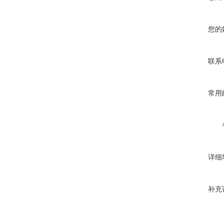
您的
联系
常用
详细
补充