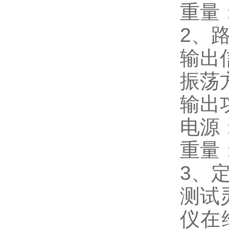
重量：
2、
输出
振荡
输出
电源：
重量：
3、
测试
仪在