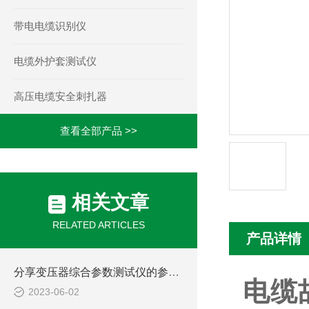
带电电缆识别仪
电缆外护套测试仪
高压电缆安全刺扎器
查看全部产品 >>
相关文章
RELATED ARTICLES
产品详情
分享变压器综合参数测试仪的参数输入技巧
电缆
2023-06-02