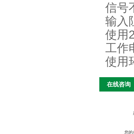
信号不
输入
使用2
工作电
使用
在线咨询
您的