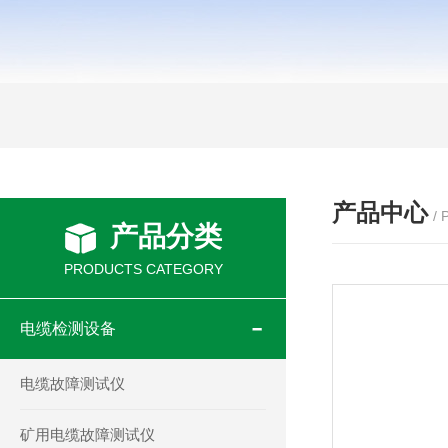
产品中心
/
产品分类
PRODUCTS CATEGORY
电缆检测设备
电缆故障测试仪
矿用电缆故障测试仪