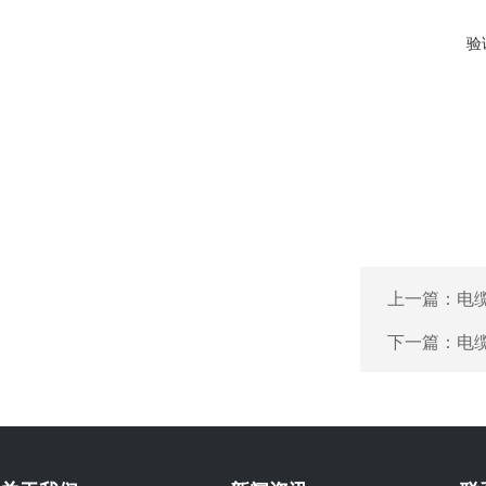
验
上一篇：
电
下一篇：
电