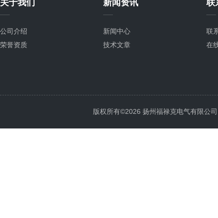
关于我们
新闻资讯
联
公司介绍
新闻中心
联
荣誉资质
技术文章
在
版权所有©2026 扬州福禄克电气有限公司 All 