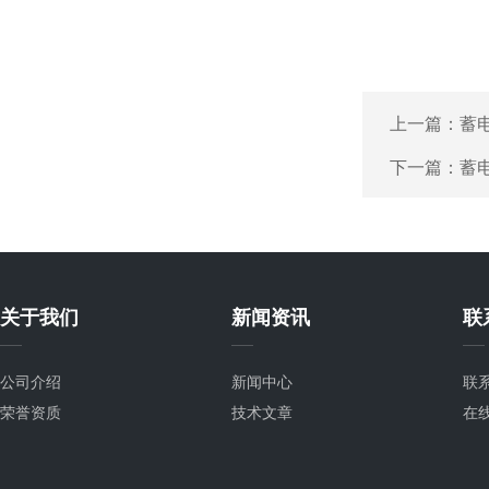
上一篇：
蓄
下一篇：
蓄
关于我们
新闻资讯
联
公司介绍
新闻中心
联
荣誉资质
技术文章
在