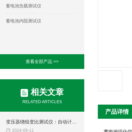
蓄电池负载测试仪
蓄电池内阻测试仪
查看全部产品 >>
相关文章
RELATED ARTICLES
产品详情
变压器绕组变比测试仪：自动计算与诊断，简化操作流程，保障测试准确性
2024-09-11
蓄电池活化仪