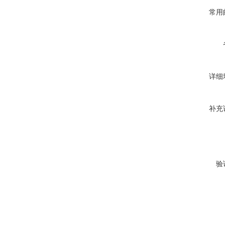
常用
详细
补充
验