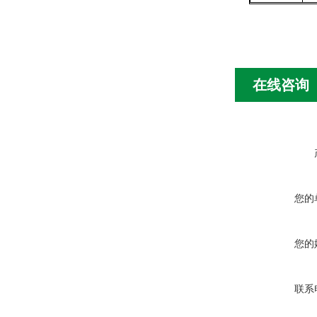
在线咨询
您的
您的
联系