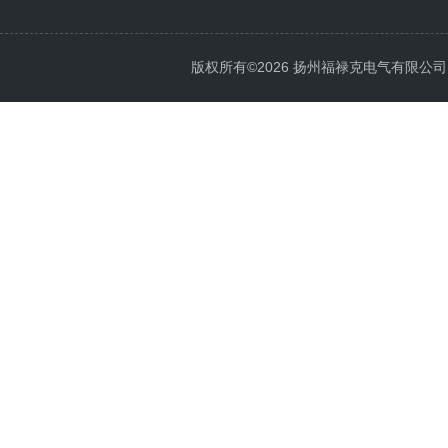
版权所有©2026 扬州福禄克电气有限公司 All 