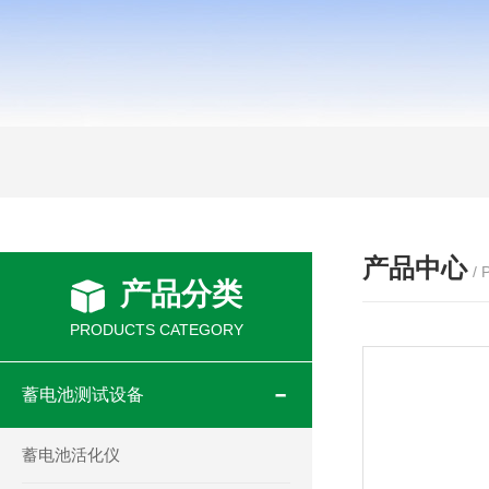
产品中心
/
产品分类
PRODUCTS CATEGORY
蓄电池测试设备
蓄电池活化仪