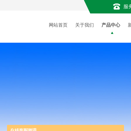
服
网站首页
关于我们
产品中心