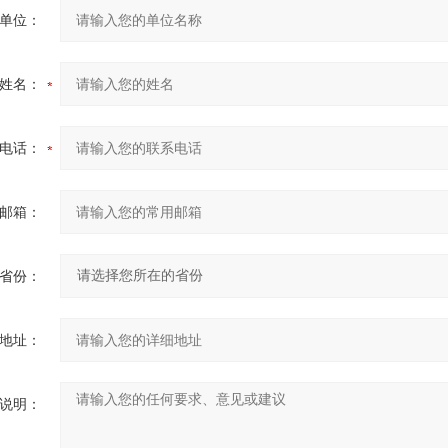
单位：
姓名：
电话：
邮箱：
省份：
地址：
说明：