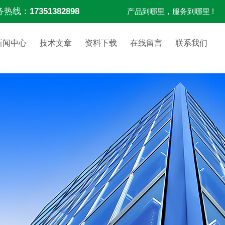
务热线：
17351382898
产品到哪里，服务到哪里 !
新闻中心
技术文章
资料下载
在线留言
联系我们