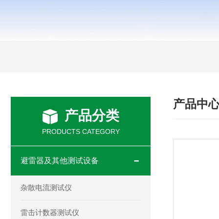
产品中
产品分类
PRODUCTS CATEGORY
避雷器及其他测试设备
杂散电流测试仪
雷击计数器测试仪