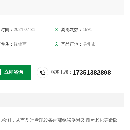
新时间：
2024-07-31
浏览次数：
1591
商性质：
经销商
产品厂地：
扬州市
17351382898
立即咨询
联系电话：
电检测，从而及时发现设备内部绝缘受潮及阀片老化等危险