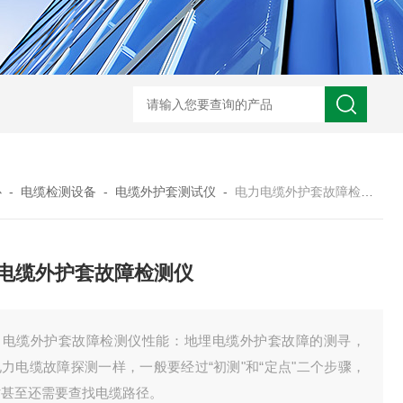
心
-
电缆检测设备
-
电缆外护套测试仪
-
电力电缆外护套故障检测仪
电缆外护套故障检测仪
力电缆外护套故障检测仪性能：地埋电缆外护套故障的测寻，
力电缆故障探测一样，一般要经过“初测"和“定点"二个步骤，
时甚至还需要查找电缆路径。