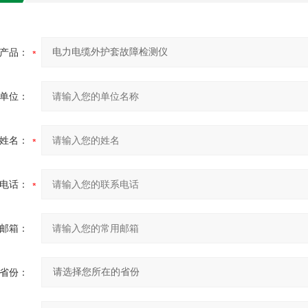
产品：
单位：
姓名：
电话：
邮箱：
省份：