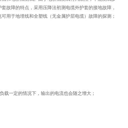
护套故障的特点，采用压降法初测电缆外护套的接地故障，
也可用于地埋线和全塑线（无金属护层电缆）故障的探测；
负载一定的情况下，输出的电流也会随之增大；