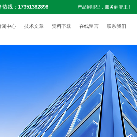
务热线：
17351382898
产品到哪里，服务到哪里 !
新闻中心
技术文章
资料下载
在线留言
联系我们