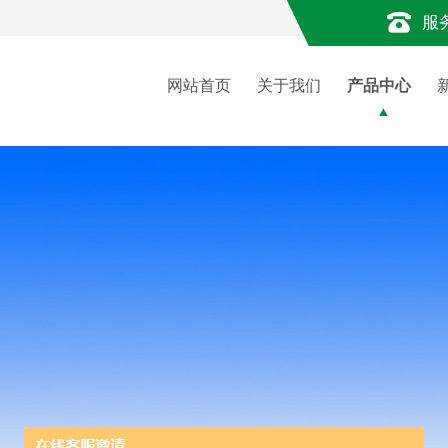
服
网站首页
关于我们
产品中心