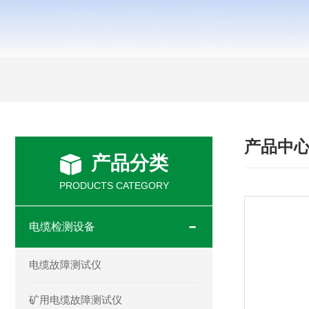
产品中
产品分类
PRODUCTS CATEGORY
电缆检测设备
电缆故障测试仪
矿用电缆故障测试仪