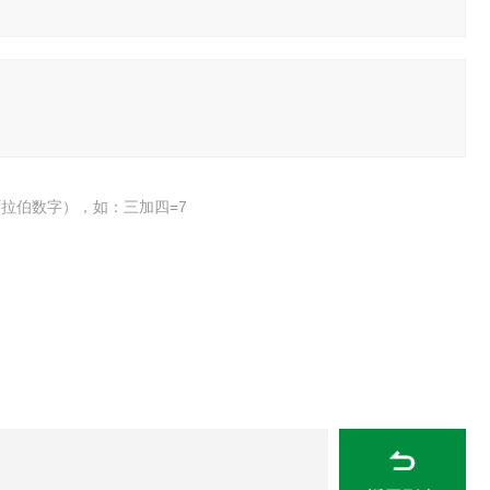
拉伯数字），如：三加四=7