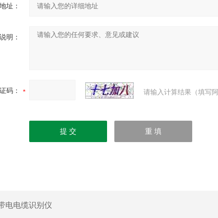
地址：
说明：
证码：
请输入计算结果（填写阿
带电电缆识别仪