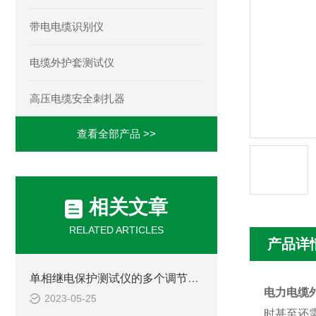
带电电缆识别仪
电缆外护套测试仪
高压电缆安全刺扎器
查看全部产品 >>
相关文章
RELATED ARTICLES
产品详
单相继电保护测试仪的多个调节项目说明
电力电缆
2023-05-25
时甚至还