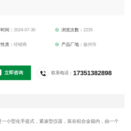
新时间：
2024-07-30
浏览次数：
2235
商性质：
经销商
产品厂地：
扬州市
17351382898
立即咨询
联系电话：
是一小型化手提式，紧凑型仪器，装在铝合金箱内，由一个