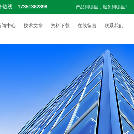
务热线：
17351382898
产品到哪里，服务到哪里 !
新闻中心
技术文章
资料下载
在线留言
联系我们