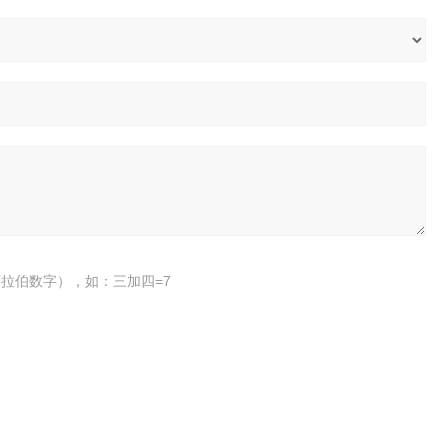
拉伯数字），如：三加四=7