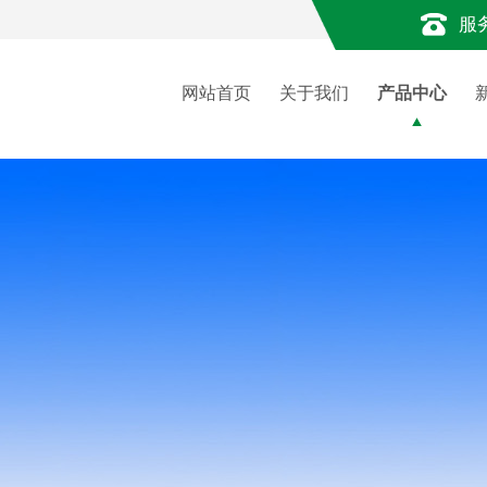
服
网站首页
关于我们
产品中心