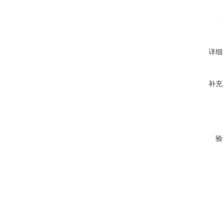
详细
补充
验