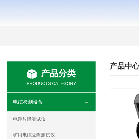
产品中
产品分类
PRODUCTS CATEGORY
电缆检测设备
电缆故障测试仪
矿用电缆故障测试仪