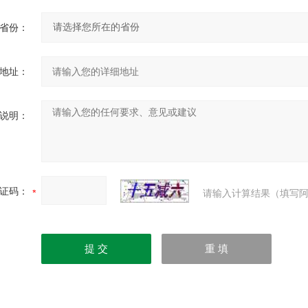
省份：
地址：
说明：
证码：
请输入计算结果（填写阿