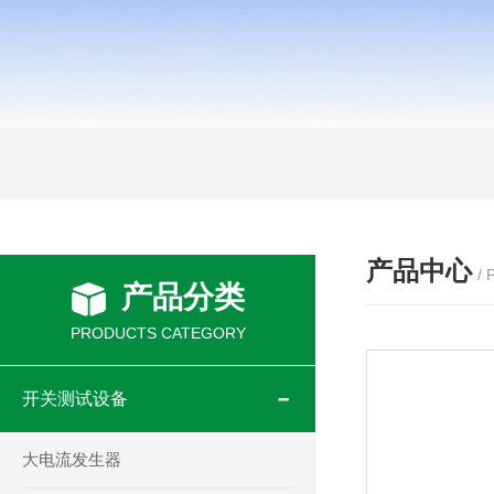
产品中心
/
产品分类
PRODUCTS CATEGORY
开关测试设备
大电流发生器