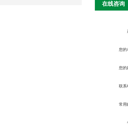
在线咨询
您的
您的
联系
常用