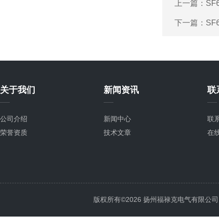
上一篇：
SF
下一篇：
S
关于我们
新闻资讯
联
公司介绍
新闻中心
联
荣誉资质
技术文章
在
版权所有©2026 扬州福禄克电气有限公司 All 