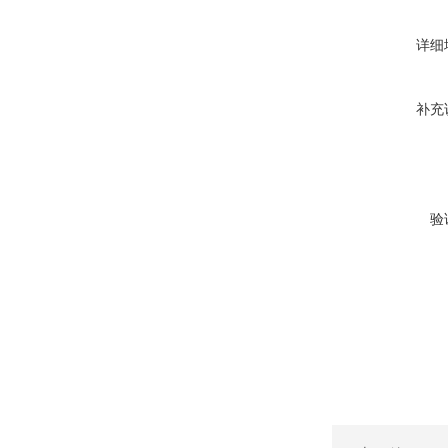
详细
补充
验