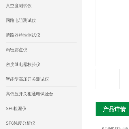
真空度测试仪
回路电阻测试仪
断路器特性测试仪
精密露点仪
密度继电器校验仪
智能型高压开关测试仪
高低压开关柜通电试验台
SF6检漏仪
产品详情
SF6纯度分析仪
SF6
气体回收