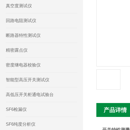
真空度测试仪
回路电阻测试仪
断路器特性测试仪
精密露点仪
密度继电器校验仪
智能型高压开关测试仪
高低压开关柜通电试验台
SF6检漏仪
产品详情
SF6纯度分析仪
开关特性测量