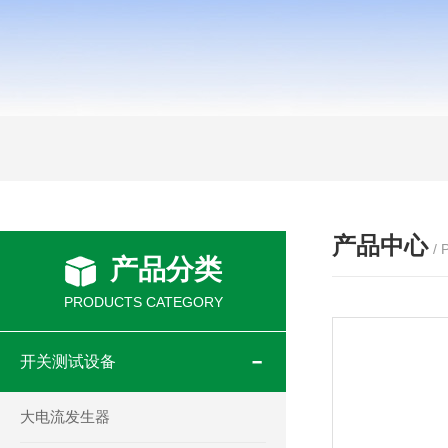
产品中心
/
产品分类
PRODUCTS CATEGORY
开关测试设备
大电流发生器