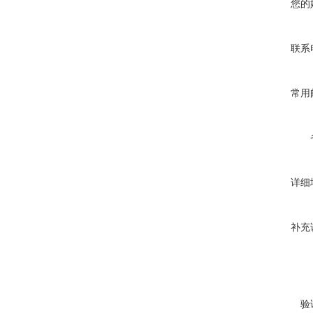
您的
联系
常用
详细
补充
验