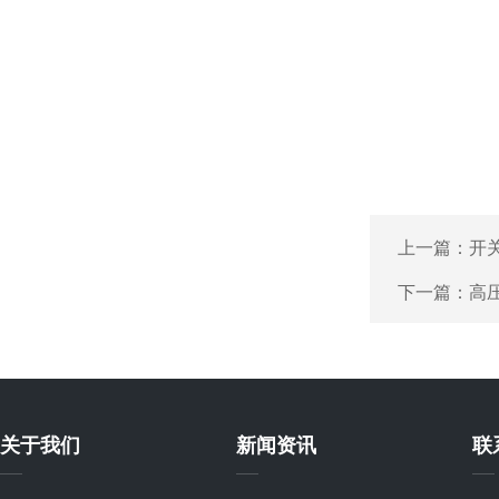
上一篇：
开
下一篇：
高
关于我们
新闻资讯
联