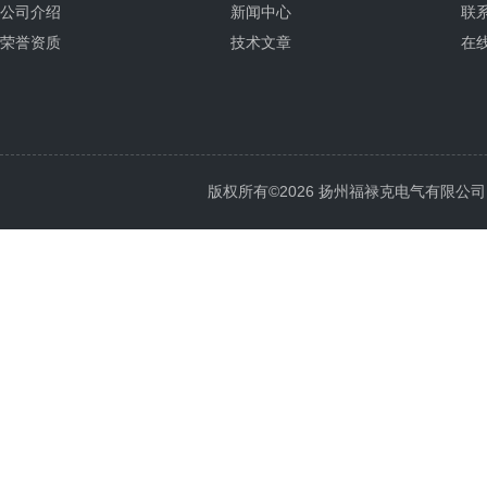
公司介绍
新闻中心
联
荣誉资质
技术文章
在
版权所有©2026 扬州福禄克电气有限公司 All 