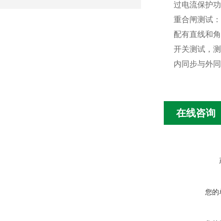
过电流保护功
重合闸测试：
配有直线和
开关测试，测
内同步与外同
在线咨询
您的