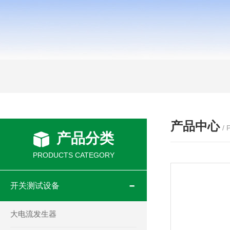
产品中心
/
产品分类
PRODUCTS CATEGORY
开关测试设备
大电流发生器