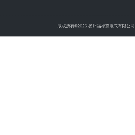
版权所有©2026 扬州福禄克电气有限公司 All 