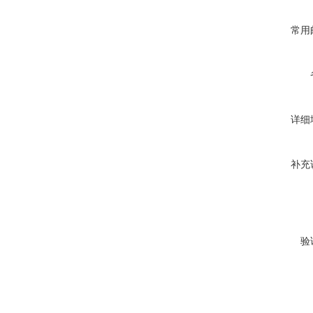
常用
详细
补充
验