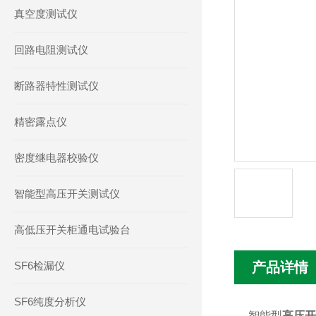
真空度测试仪
回路电阻测试仪
断路器特性测试仪
精密露点仪
密度继电器校验仪
智能型高压开关测试仪
高低压开关柜通电试验台
SF6检漏仪
产品详情
SF6纯度分析仪
智能型
高压开