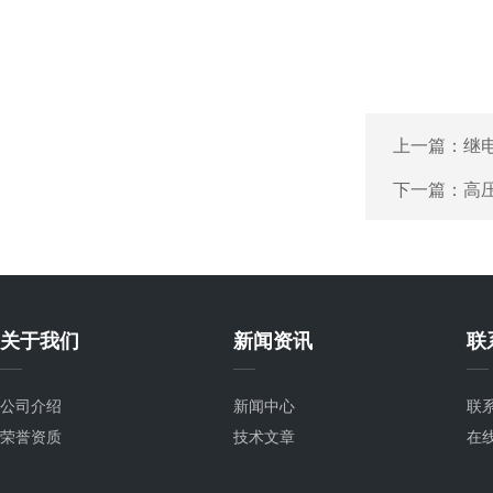
上一篇：
继
下一篇：
高
关于我们
新闻资讯
联
公司介绍
新闻中心
联
荣誉资质
技术文章
在