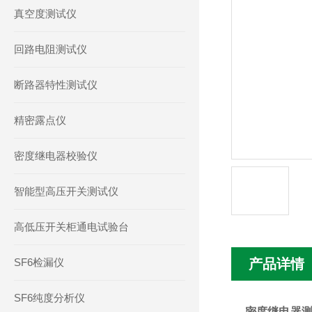
真空度测试仪
回路电阻测试仪
断路器特性测试仪
精密露点仪
密度继电器校验仪
智能型高压开关测试仪
高低压开关柜通电试验台
SF6检漏仪
产品详情
SF6纯度分析仪
密度继电器