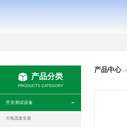
产品中心
/
产品分类
PRODUCTS CATEGORY
开关测试设备
大电流发生器