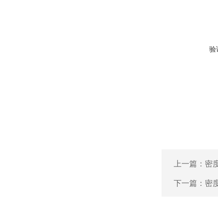
验
上一篇：
密
下一篇：
密