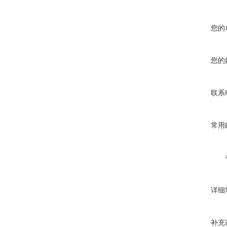
您的
您的
联系
常用
详细
补充