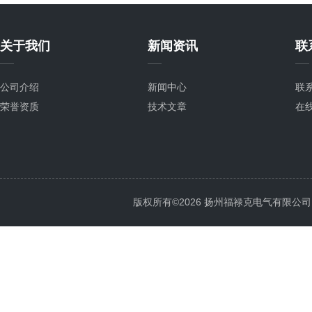
关于我们
新闻资讯
联
公司介绍
新闻中心
联
荣誉资质
技术文章
在
版权所有©2026 扬州福禄克电气有限公司 All 