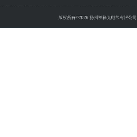
版权所有©2026 扬州福禄克电气有限公司 All 