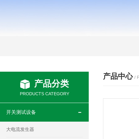
产品中心
/
产品分类
PRODUCTS CATEGORY
开关测试设备
大电流发生器