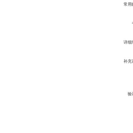
常用
详细
补充
验