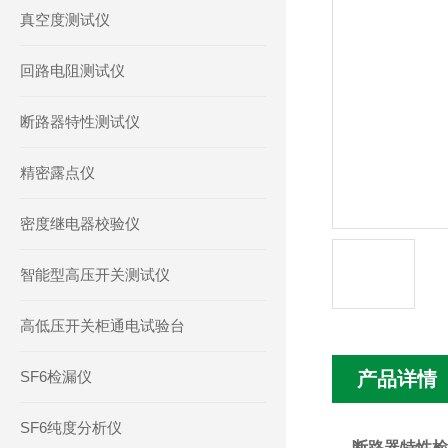
真空度测试仪
回路电阻测试仪
断路器特性测试仪
精密露点仪
密度继电器校验仪
智能型高压开关测试仪
高低压开关柜通电试验台
SF6检漏仪
产品详情
SF6纯度分析仪
断路器特性检