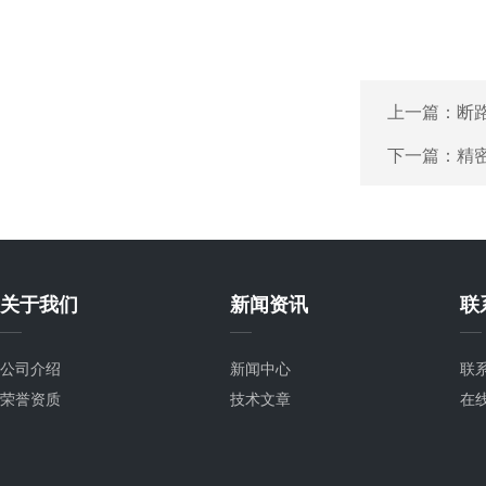
上一篇：
断
下一篇：
精
关于我们
新闻资讯
联
公司介绍
新闻中心
联
荣誉资质
技术文章
在