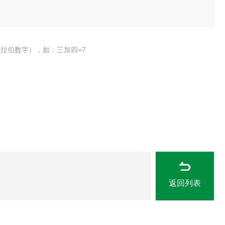
拉伯数字），如：三加四=7
返回列表