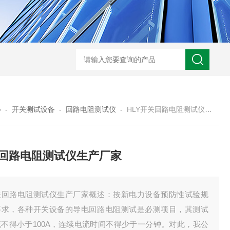
心
-
开关测试设备
-
回路电阻测试仪
-
HLY开关回路电阻测试仪生产厂家
回路电阻测试仪生产厂家
关回路电阻测试仪生产厂家概述：按新电力设备预防性试验规
要求，各种开关设备的导电回路电阻测试是必测项目，其测试
流不得小于100A，连续电流时间不得少于一分钟。对此，我公