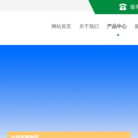
服
网站首页
关于我们
产品中心