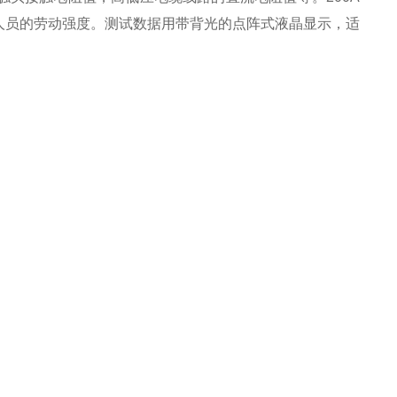
人员的劳动强度。测试数据用带背光的点阵式液晶显示，适