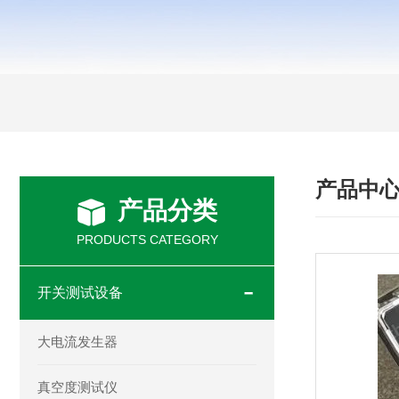
产品中
产品分类
PRODUCTS CATEGORY
开关测试设备
大电流发生器
真空度测试仪