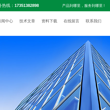
务热线：
17351382898
产品到哪里，服务到哪里 !
新闻中心
技术文章
资料下载
在线留言
联系我们