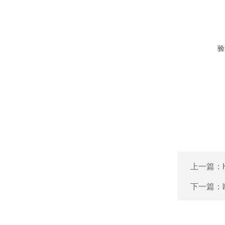
验
上一篇：
下一篇：