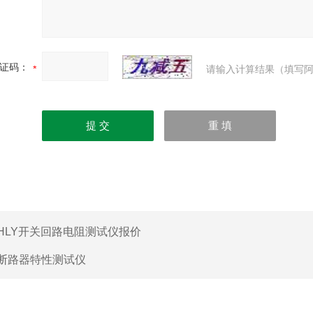
证码：
请输入计算结果（填写阿
HLY开关回路电阻测试仪报价
断路器特性测试仪