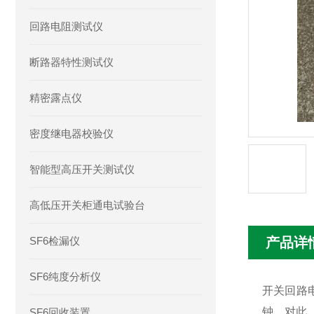
回路电阻测试仪
断路器特性测试仪
精密露点仪
密度继电器校验仪
智能型高压开关测试仪
高低压开关柜通电试验台
SF6检漏仪
产品详
SF6纯度分析仪
开关回路
钟。对此
SF6回收装置