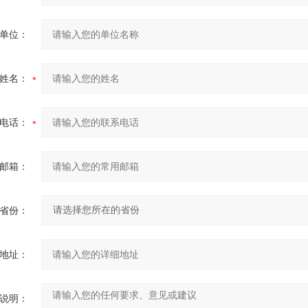
单位：
姓名：
电话：
邮箱：
省份：
地址：
说明：