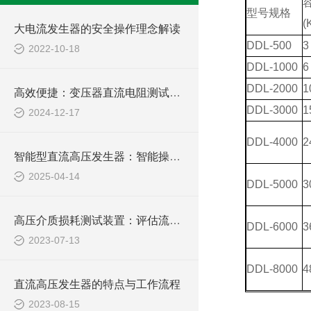
型号规格
(
大电流发生器的安全操作理念解读
DDL-500
3
2022-10-18
DDL-1000
6
DDL-2000
1
高效便捷：变压器直流电阻测试仪，电力检测的新选择
DDL-3000
1
2024-12-17
DDL-4000
2
智能型直流高压发生器：智能操控，轻松驾驭高压测试难题
2025-04-14
DDL-5000
3
高压介质损耗测试装置：评估流体输送过程中的能量损失
DDL-6000
3
2023-07-13
DDL-8000
4
直流高压发生器的特点与工作流程
2023-08-15