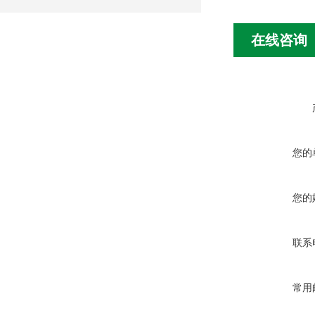
在线咨询
您的
您的
联系
常用