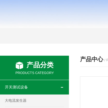
产品中心
/
产品分类
PRODUCTS CATEGORY
开关测试设备
大电流发生器