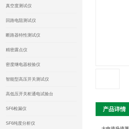
真空度测试仪
回路电阻测试仪
断路器特性测试仪
精密露点仪
密度继电器校验仪
智能型高压开关测试仪
高低压开关柜通电试验台
SF6检漏仪
产品详情
SF6纯度分析仪
大电流升流器