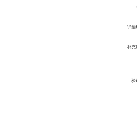
详细
补充
验