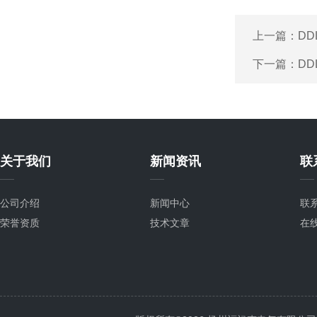
上一篇：
D
下一篇：
D
关于我们
新闻资讯
联
公司介绍
新闻中心
联
荣誉资质
技术文章
在