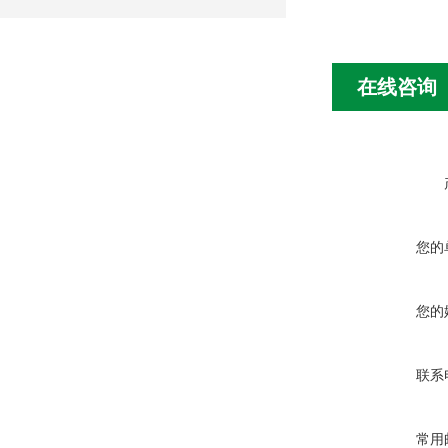
在线咨询
您的
您的
联系
常用