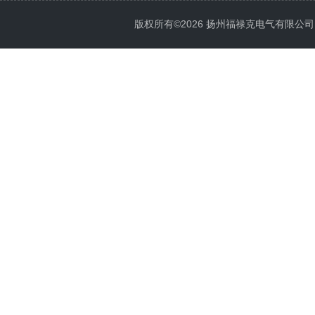
版权所有©2026 扬州福禄克电气有限公司 All 