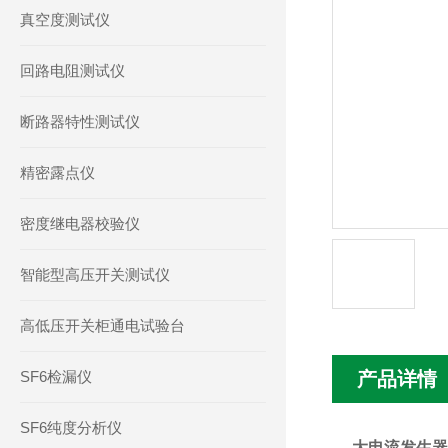
真空度测试仪
回路电阻测试仪
断路器特性测试仪
精密露点仪
密度继电器校验仪
智能型高压开关测试仪
高低压开关柜通电试验台
SF6检漏仪
产品详情
SF6纯度分析仪
大电流发生器