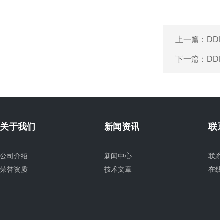
上一篇：
D
下一篇：
D
关于我们
新闻资讯
联
公司介绍
新闻中心
联
荣誉资质
技术文章
在