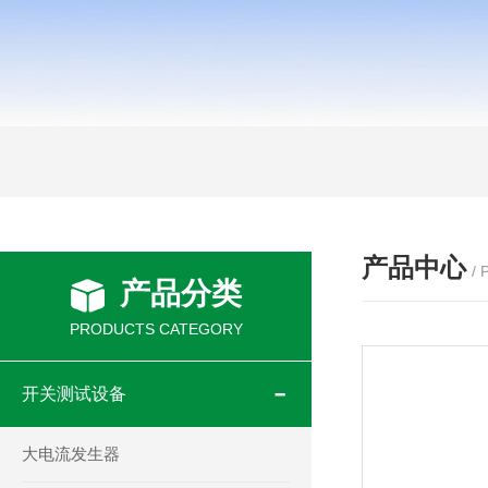
产品中心
/
产品分类
PRODUCTS CATEGORY
开关测试设备
大电流发生器