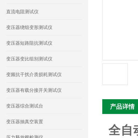
直流电阻测试仪
变压器绕组变形测试仪
变压器短路阻抗测试仪
变压器变比组别测试仪
变频抗干扰介质损耗测试仪
变压器有载分接开关测试仪
变压器综合测试台
产品详情
变压器抽真空装置
全自
压力释放阀检测仪