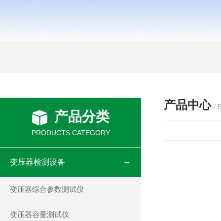
产品中心
/
产品分类
PRODUCTS CATEGORY
变压器检测设备
变压器综合参数测试仪
变压器容量测试仪