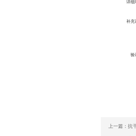
详细
补充
验
上一篇：
抗