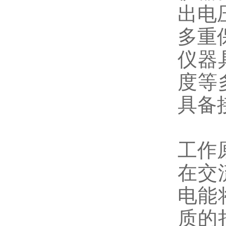
出电
多重
仪器
度等
具备
工作
在交
电能
质的