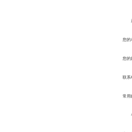
您的
您的
联系
常用