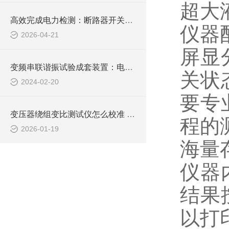
超大
高效完成电力检测：断路器开关特性测试仪应用详解
仪器
2026-04-21
屏显
变频串联谐振试验成套装置：电力设备检测的得力助手
关状
2024-02-20
要专
变压器绕组变比测试仪怎么校准 实验室与现场校准方法
程的
2026-01-19
海量
仪器
结果
以打