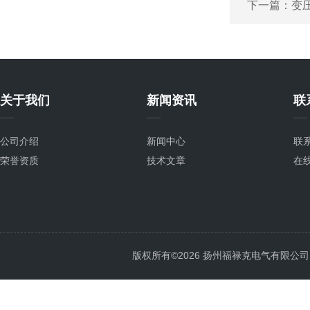
下一篇：
变
关于我们
新闻资讯
联
公司介绍
新闻中心
联
荣誉资质
技术文章
在
版权所有©2026 扬州福禄克电气有限公司 All 