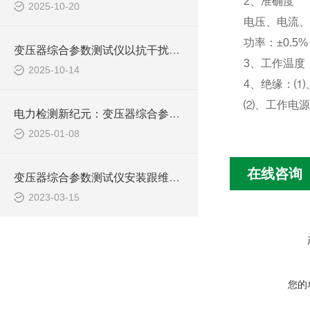
2
、准确度
2025-10-20
电压、电流、
功率：±
0.5%
变压器综合参数测试仪以抗干扰设计保障复杂电网检测精准
3
、工作温度
2025-10-14
4
、绝缘：⑴
⑵、工作电源
电力检测新纪元：变压器综合参数测试仪，创新技术，领电力行业智能化转型
2025-01-08
在线咨询
变压器综合参数测试仪安装跟维护有哪些要注意
2023-03-15
您的