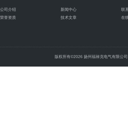
公司介绍
新闻中心
联
荣誉资质
技术文章
在
版权所有©2026 扬州福禄克电气有限公司 All 