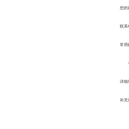
您的
联系
常用
详细
补充