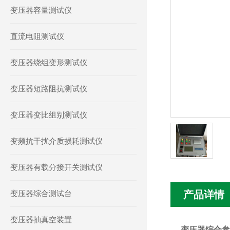
变压器容量测试仪
直流电阻测试仪
变压器绕组变形测试仪
变压器短路阻抗测试仪
变压器变比组别测试仪
变频抗干扰介质损耗测试仪
变压器有载分接开关测试仪
变压器综合测试台
产品详情
变压器抽真空装置
变压器综合参