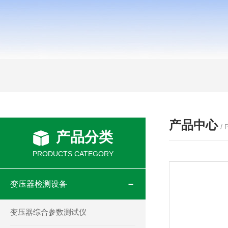
产品中心
/
产品分类
PRODUCTS CATEGORY
变压器检测设备
变压器综合参数测试仪