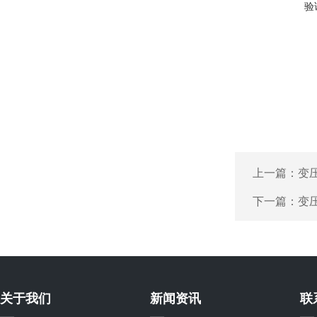
验
上一篇：
变
下一篇：
变
关于我们
新闻资讯
联