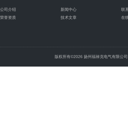
公司介绍
新闻中心
联
荣誉资质
技术文章
在
版权所有©2026 扬州福禄克电气有限公司 All 