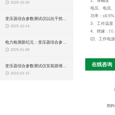
2
、准确度
2025-10-20
电压、电流、
功率：±
0.5%
变压器综合参数测试仪以抗干扰设计保障复杂电网检测精准
3
、工作温度
2025-10-14
4
、绝缘：⑴
⑵、工作电源
电力检测新纪元：变压器综合参数测试仪，创新技术，领电力行业智能化转型
2025-01-08
在线咨询
变压器综合参数测试仪安装跟维护有哪些要注意
2023-03-15
您的