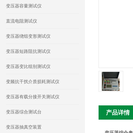
变压器容量测试仪
直流电阻测试仪
变压器绕组变形测试仪
变压器短路阻抗测试仪
变压器变比组别测试仪
变频抗干扰介质损耗测试仪
变压器有载分接开关测试仪
变压器综合测试台
产品详情
变压器抽真空装置
变压器综合参