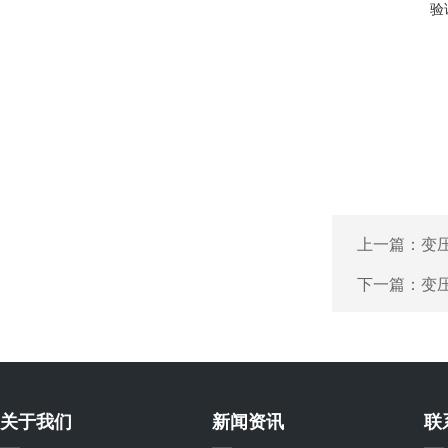
验
上一篇：
变
下一篇：
变
关于我们
新闻资讯
联