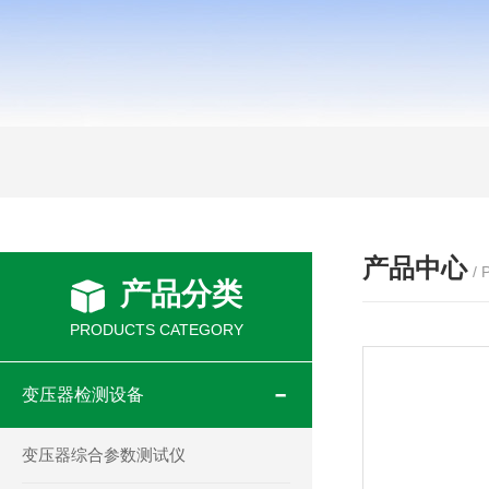
产品中心
/
产品分类
PRODUCTS CATEGORY
变压器检测设备
变压器综合参数测试仪