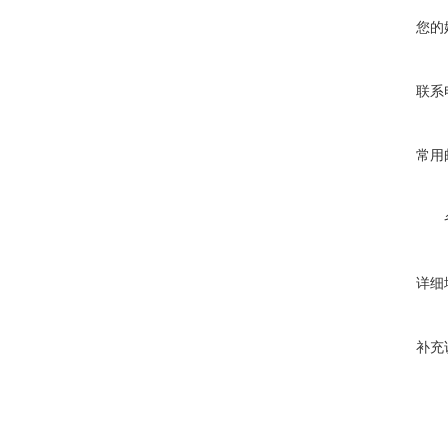
您的
联系
常用
详细
补充