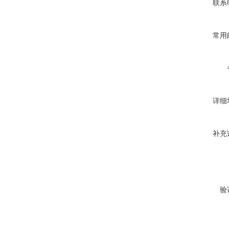
联系
常用
详细
补充
验