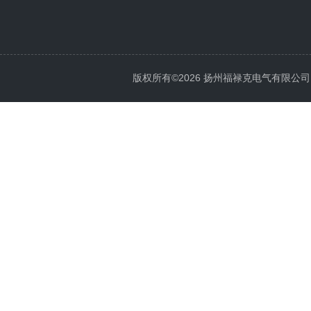
版权所有©2026 扬州福禄克电气有限公司 All 