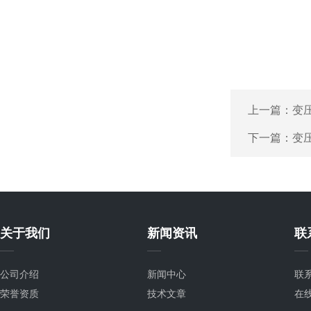
上一篇：
变
下一篇：
变
关于我们
新闻资讯
联
公司介绍
新闻中心
联
荣誉资质
技术文章
在