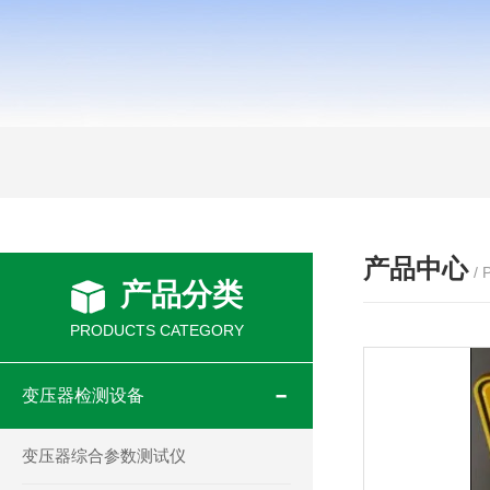
产品中心
/
产品分类
PRODUCTS CATEGORY
变压器检测设备
变压器综合参数测试仪