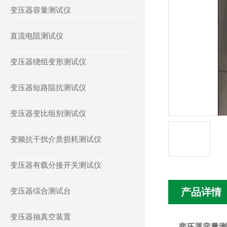
变压器容量测试仪
直流电阻测试仪
变压器绕组变形测试仪
变压器短路阻抗测试仪
变压器变比组别测试仪
变频抗干扰介质损耗测试仪
变压器有载分接开关测试仪
变压器综合测试台
产品详情
变压器抽真空装置
变压器容量