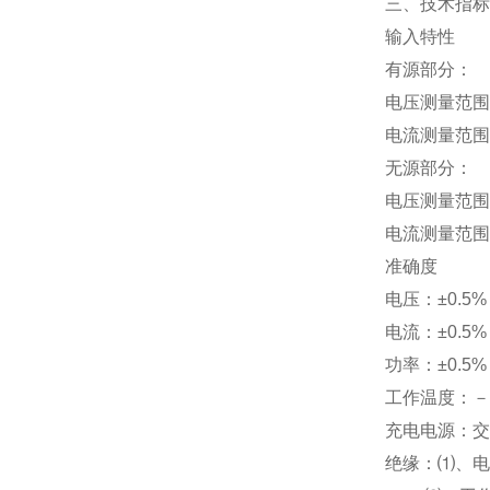
三、技术指标
输入特性
有源部分：
电压测量范围
电流测量范围
无源部分：
电压测量范围
电流测量范围
准确度
电压：±
0.5%
电流：±
0.5%
功率：±
0.5%
工作温度：－
充电电源：交
绝缘：⑴、电