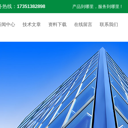
务热线：
17351382898
产品到哪里，服务到哪里 !
新闻中心
技术文章
资料下载
在线留言
联系我们