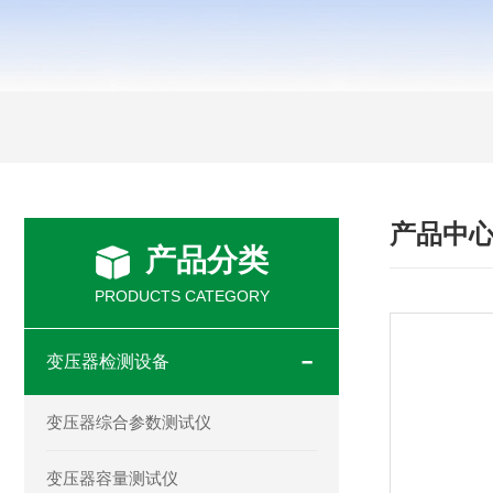
产品中
产品分类
PRODUCTS CATEGORY
变压器检测设备
变压器综合参数测试仪
变压器容量测试仪