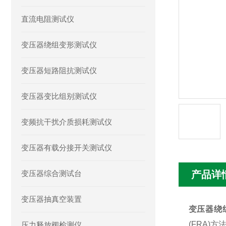
直流电阻测试仪
变压器绕组变形测试仪
变压器短路阻抗测试仪
变压器变比组别测试仪
变频抗干扰介质损耗测试仪
变压器有载分接开关测试仪
变压器综合测试台
产品详
变压器抽真空装置
变压器绕
(FRA)
方
压力释放阀检测仪