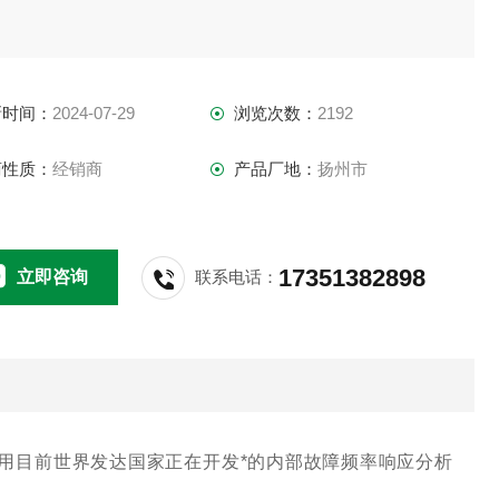
新时间：
2024-07-29
浏览次数：
2192
商性质：
经销商
产品厂地：
扬州市
17351382898
立即咨询
联系电话：
用目前世界发达国家正在开发*的内部故障频率响应分析