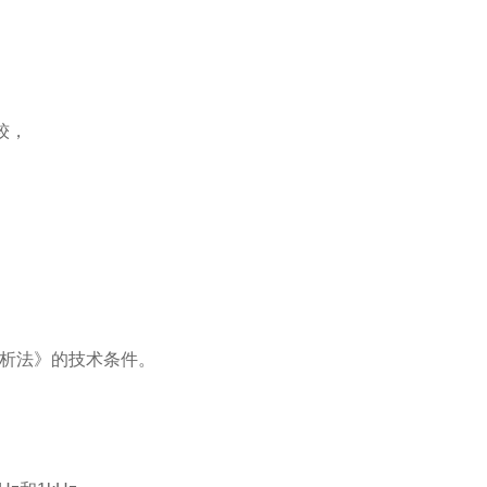
较，
析法》的技术条件。