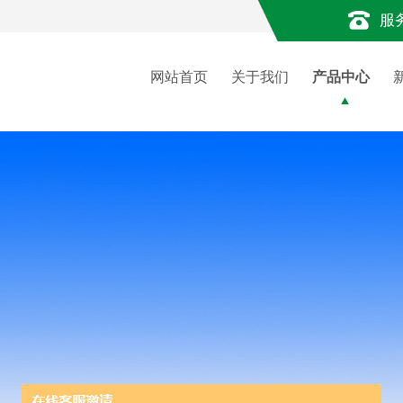
服
网站首页
关于我们
产品中心