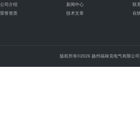
公司介绍
新闻中心
联
荣誉资质
技术文章
在
版权所有©2026 扬州福禄克电气有限公司 All 