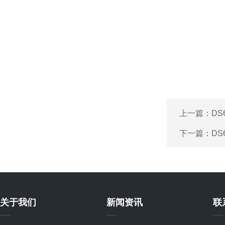
上一篇：
DS
下一篇：
DS
关于我们
新闻资讯
联