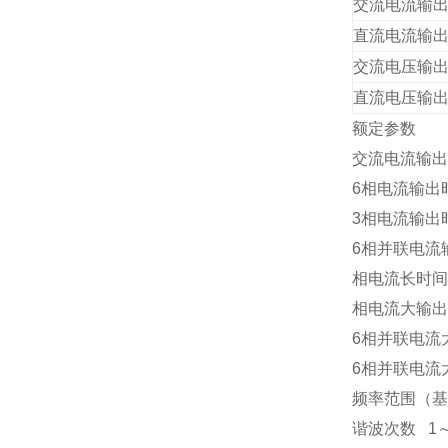
交流电流输
直流电流输
交流电压输
直流电压输
额定参数
交流电流输出
6
相电流输出
3
相电流输出
6
相并联电流
相电流长时间
相电流大输出
6
相并联电流
6
相并联电流
频率范围（基
谐波次数
1