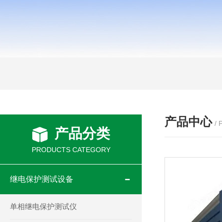
产品中心
/
产品分类
PRODUCTS CATEGORY
继电保护测试设备
单相继电保护测试仪