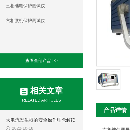
三相继电保护测试仪
六相微机保护测试仪
查看全部产品 >>
相关文章
RELATED ARTICLES
产品详情
大电流发生器的安全操作理念解读
2022-10-18
六相继保测