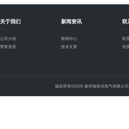
关于我们
新闻资讯
联
公司介绍
新闻中心
联
荣誉资质
技术文章
在
版权所有©2026 扬州福禄克电气有限公司 All 