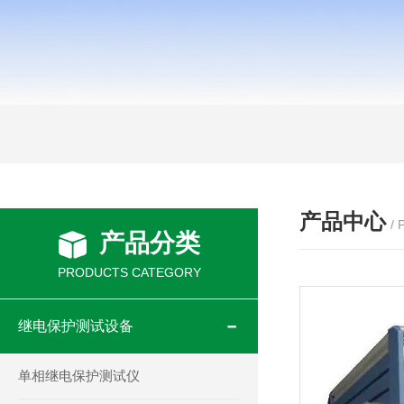
产品中心
/
产品分类
PRODUCTS CATEGORY
继电保护测试设备
单相继电保护测试仪