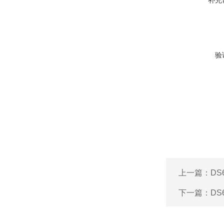
补充
验
上一篇：
D
下一篇：
D