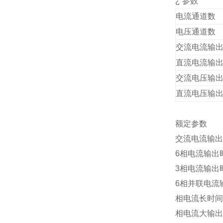
¿
参数
电流通道数
电压通道数
交流电流输
直流电流输
交流电压输
直流电压输
额定参数
交流电流输出
6
相电流输出
3
相电流输出
6
相并联电流
相电流长时间
相电流大输出