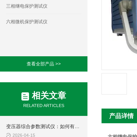
三相继电保护测试仪
六相微机保护测试仪
查看全部产品 >>
相关文章
RELATED ARTICLES
产品详情
变压器综合参数测试仪：如何有效提升电力设备检测效率
2026-04-15
六相继电保