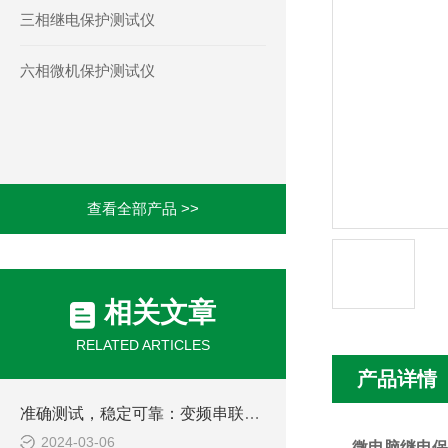
三相继电保护测试仪
六相微机保护测试仪
查看全部产品 >>
相关文章
RELATED ARTICLES
产品详情
准确测试，稳定可靠：变频串联谐振成套试验装置的技术优势
2024-03-06
微电脑继电保