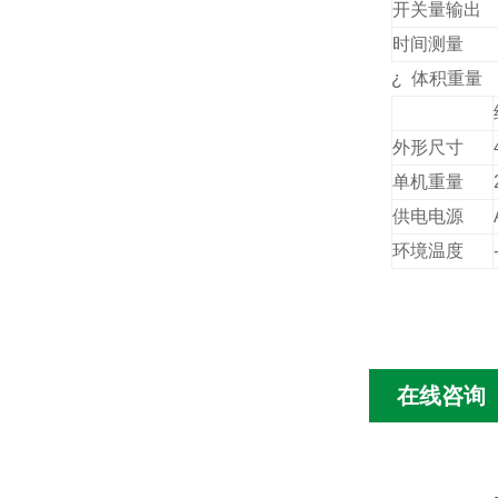
开关量输出
时间测量
¿
体积重量
外形尺寸
单机重量
供电电源
环境温度
在线咨询