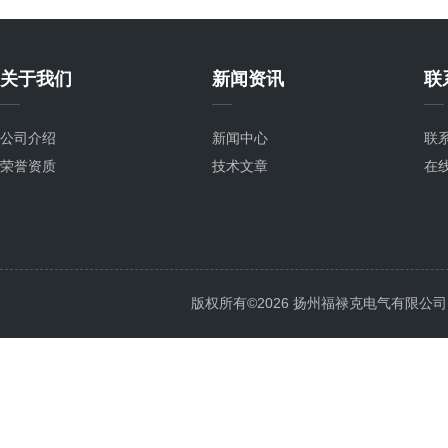
关于我们
新闻资讯
联
公司介绍
新闻中心
联
荣誉资质
技术文章
在
版权所有©2026 扬州福禄克电气有限公司 All 