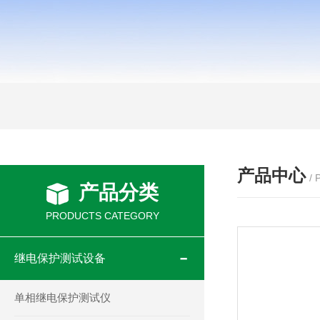
产品中心
/
产品分类
PRODUCTS CATEGORY
继电保护测试设备
单相继电保护测试仪