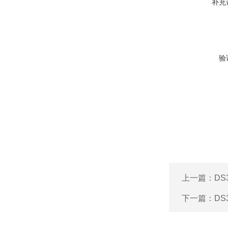
补充
验
上一篇：
D
下一篇：
D