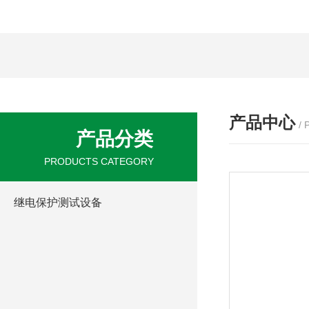
产品中心
/
产品分类
PRODUCTS CATEGORY
继电保护测试设备