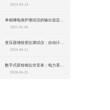
2023-03-14
单相继电保护测试仪的输出设定讲解
2021-01-04
变压器绕组变比测试仪：自动计算与诊断，简化操作流程，保障测试准确性
2024-09-11
数字式双钳相位伏安表：电力系统的“相位神探“
2026-04-21