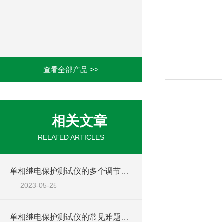
查看全部产品 >>
相关文章
RELATED ARTICLES
单相继电保护测试仪的多个调节项目说明
2023-05-25
单相继电保护测试仪的常见难题教你几招搞定！