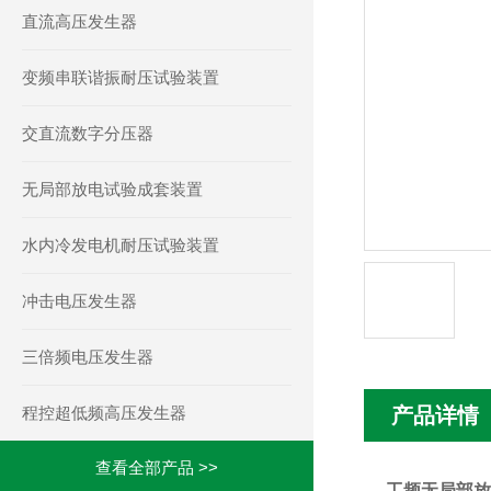
直流高压发生器
变频串联谐振耐压试验装置
交直流数字分压器
无局部放电试验成套装置
水内冷发电机耐压试验装置
冲击电压发生器
三倍频电压发生器
程控超低频高压发生器
产品详情
查看全部产品 >>
工频无局部