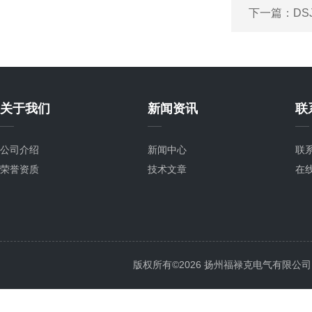
下一篇：
D
关于我们
新闻资讯
联
公司介绍
新闻中心
联
荣誉资质
技术文章
在
版权所有©2026 扬州福禄克电气有限公司 All 