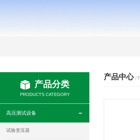
产品中心
/
产品分类
PRODUCTS CATEGORY
高压测试设备
试验变压器