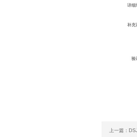
详细
补充
验
上一篇：
D