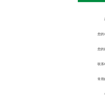
您的
您的
联系
常用