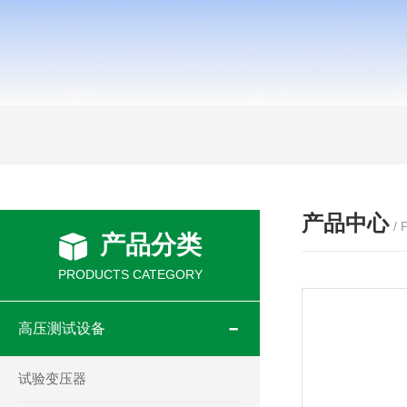
产品中心
/
产品分类
PRODUCTS CATEGORY
高压测试设备
试验变压器