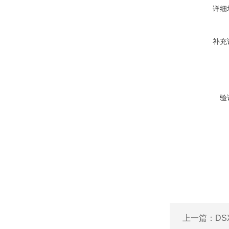
详细
补充
验
上一篇：
DS