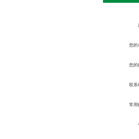
您的
您的
联系
常用