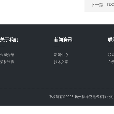
下一篇：
DS
关于我们
新闻资讯
联
公司介绍
新闻中心
联
荣誉资质
技术文章
在
版权所有©2026 扬州福禄克电气有限公司 All 