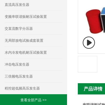
直流高压发生器
变频串联谐振耐压试验装置
交直流数字分压器
无局部放电试验成套装置
水内冷发电机耐压试验装置
冲击电压发生器
三倍频电压发生器
程控超低频高压发生器
产品详情
查看全部产品 >>
串联谐振试