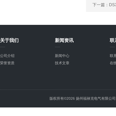
下一篇：
DS
关于我们
新闻资讯
联
公司介绍
新闻中心
联
荣誉资质
技术文章
在
版权所有©2026 扬州福禄克电气有限公司 All 