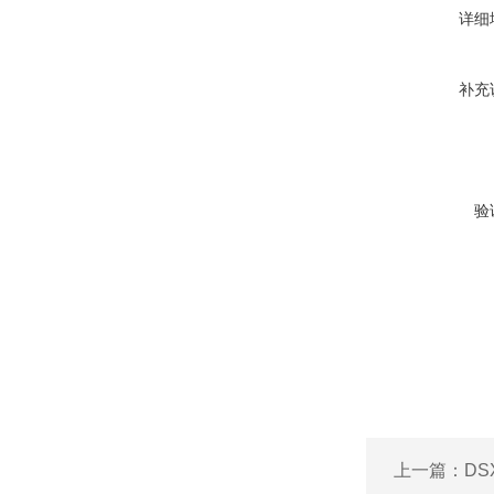
详细
补充
验
上一篇：
DS