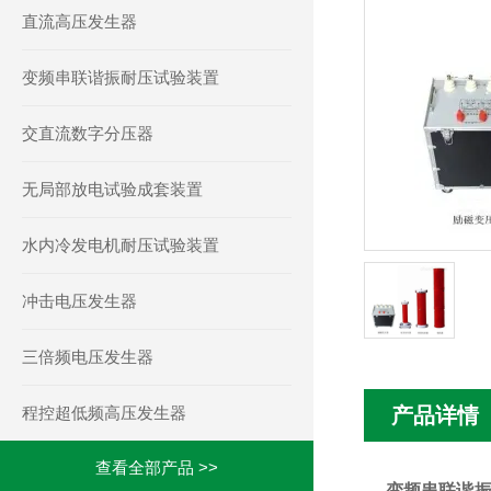
直流高压发生器
变频串联谐振耐压试验装置
交直流数字分压器
无局部放电试验成套装置
水内冷发电机耐压试验装置
冲击电压发生器
三倍频电压发生器
程控超低频高压发生器
产品详情
查看全部产品 >>
变频串联谐