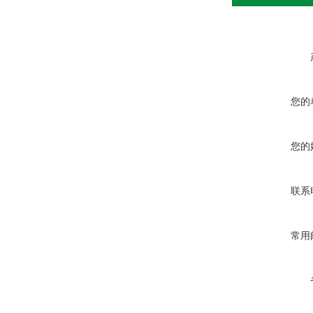
您的
您的
联系
常用