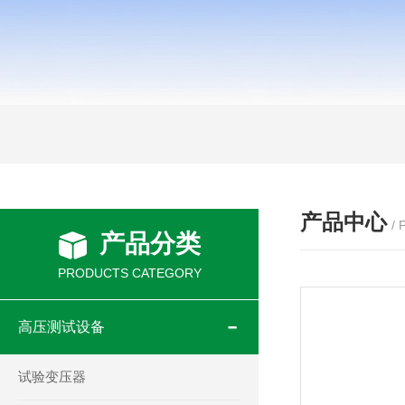
产品中心
/
产品分类
PRODUCTS CATEGORY
高压测试设备
试验变压器