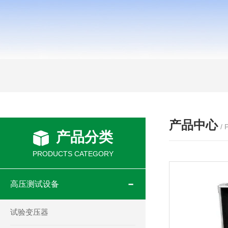
产品中心
/
产品分类
PRODUCTS CATEGORY
高压测试设备
试验变压器