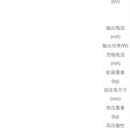
(kV)
输出电流
(mA)
输出功率(W)
充电电流
(mA)
机箱重量
(kg)
倍压筒尺寸
(mm)
倍压重量
(kg)
高压极性