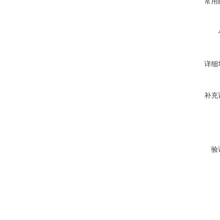
常用
详细
补充
验