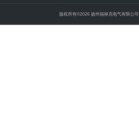
版权所有©2026 扬州福禄克电气有限公司 All 