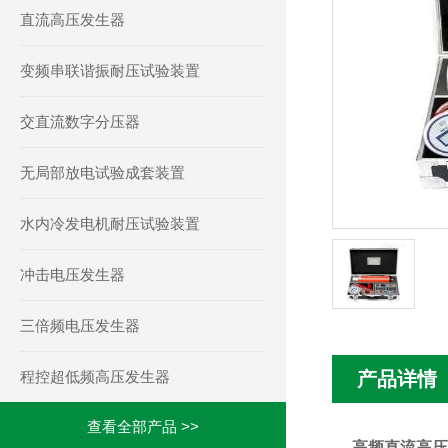
直流高压发生器
变频串联谐振耐压试验装置
交直流数字分压器
无局部放电试验成套装置
水内冷发电机耐压试验装置
冲击电压发生器
三倍频电压发生器
程控超低频高压发生器
产品详情
查看全部产品 >>
高频直流高