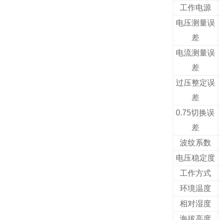
工作电源
电压测量误
差
电流测量误
差
过压整定误
差
0.75
切换误
差
波纹系数
电压稳定度
工作方式
环境温度
相对湿度
海拔高度