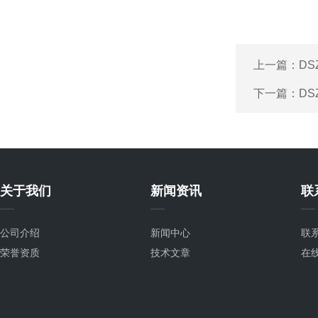
上一篇：
D
下一篇：
D
关于我们
新闻资讯
联
公司介绍
新闻中心
联
荣誉资质
技术文章
在