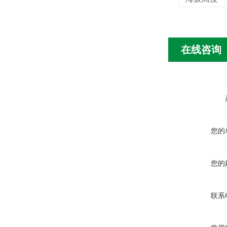
在线咨询
您的
您的
联系