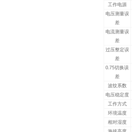
工作电源
电压测量误
差
电流测量误
差
过压整定误
差
0.75
切换误
差
波纹系数
电压稳定度
工作方式
环境温度
相对湿度
海拔高度