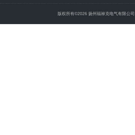
版权所有©2026 扬州福禄克电气有限公司 All 