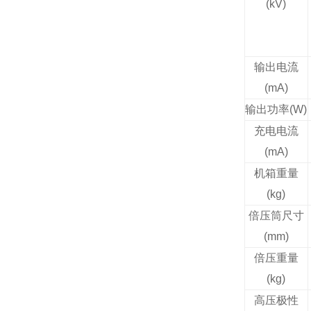
(kV)
输出电流
(mA)
输出功率(W)
充电电流
(mA)
机箱重量
(kg)
倍压筒尺寸
(mm)
倍压重量
(kg)
高压极性