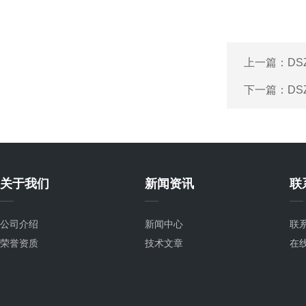
上一篇：
D
下一篇：
D
关于我们
新闻资讯
联
公司介绍
新闻中心
联
荣誉资质
技术文章
在