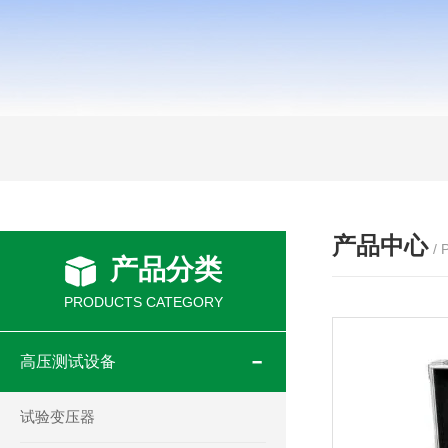
产品中心
/
产品分类
PRODUCTS CATEGORY
高压测试设备
试验变压器