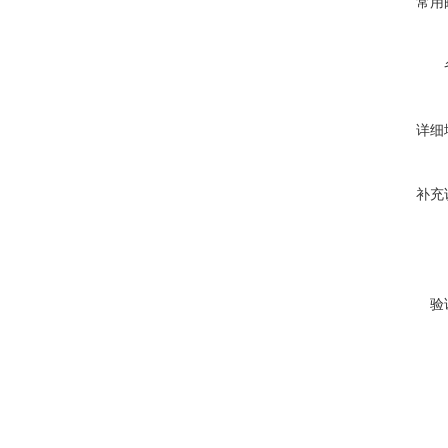
常用
详细
补充
验