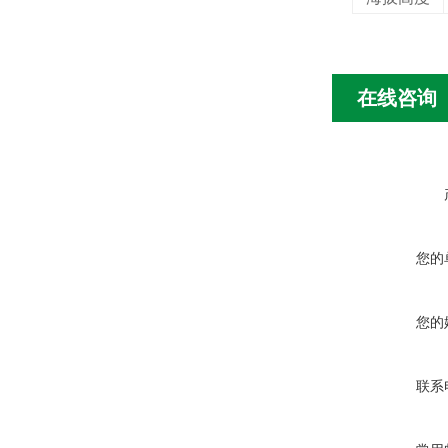
在线咨询
您的
您的
联系