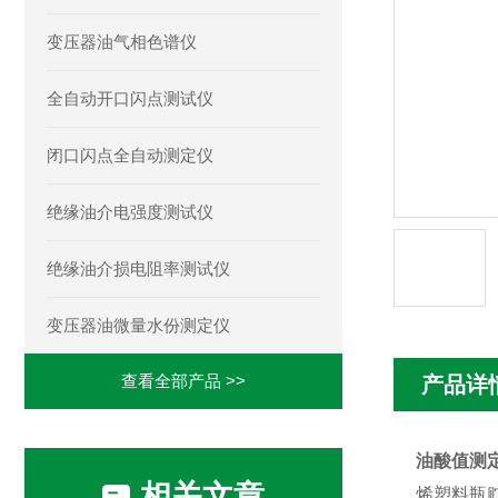
变压器油气相色谱仪
全自动开口闪点测试仪
闭口闪点全自动测定仪
绝缘油介电强度测试仪
绝缘油介损电阻率测试仪
变压器油微量水份测定仪
查看全部产品 >>
产品详
油酸值测
相关文章
烯塑料瓶