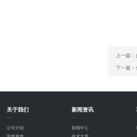
上一篇：
下一篇：
关于我们
新闻资讯
公司介绍
新闻中心
荣誉资质
技术文章