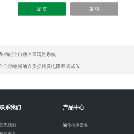
多功能全自动器皿清洗系统
全自动绝缘油介质损耗及电阻率测试仪
联系我们
产品中心
联系我们
油化检测设备
在线留言