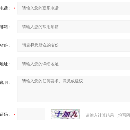
电话：
邮箱：
省份：
地址：
说明：
证码：
请输入计算结果（填写阿