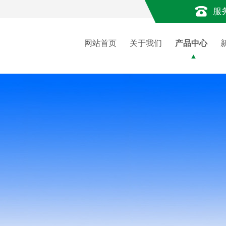
服
网站首页
关于我们
产品中心