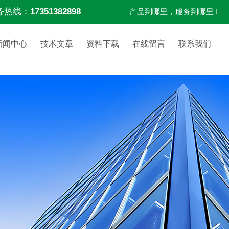
务热线：
17351382898
产品到哪里，服务到哪里 !
新闻中心
技术文章
资料下载
在线留言
联系我们