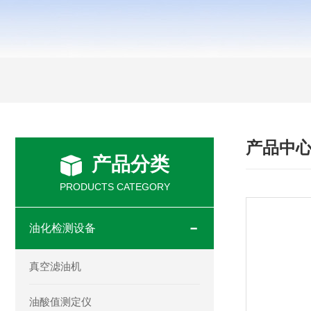
产品中
产品分类
PRODUCTS CATEGORY
油化检测设备
真空滤油机
油酸值测定仪