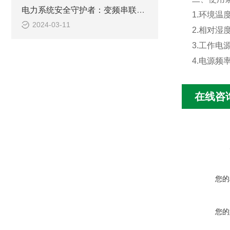
电力系统安全守护者：变频串联谐振成套试验装置的应用与挑战
1.环境温度
2024-03-11
2.相对湿度
3.工作电源
4.电源频率
在线咨
您的
您的