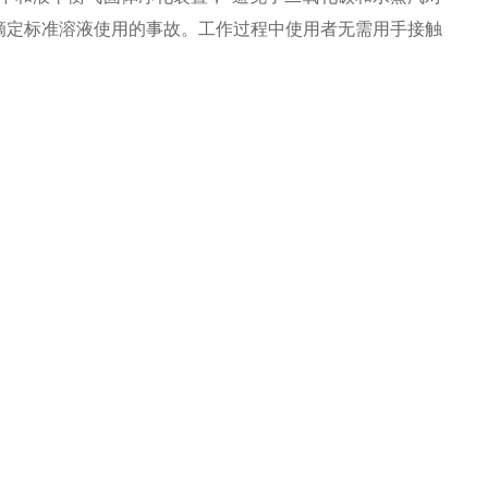
滴定标准溶液使用的事故。工作过程中使用者无需用手接触