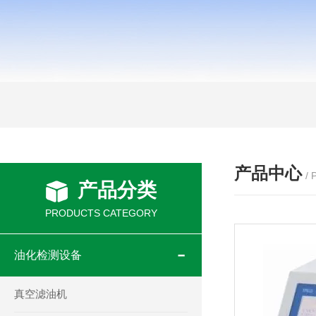
产品中心
/
产品分类
PRODUCTS CATEGORY
油化检测设备
真空滤油机