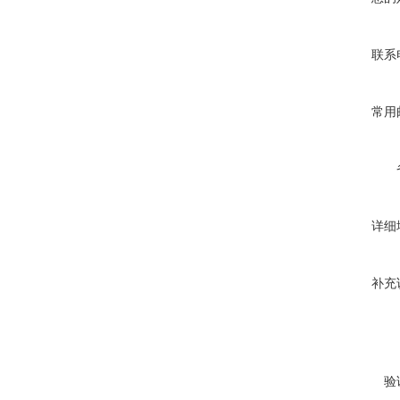
联系
常用
详细
补充
验