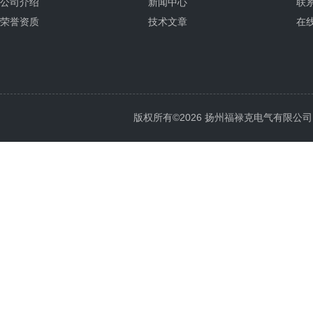
公司介绍
新闻中心
联
荣誉资质
技术文章
在
版权所有©2026 扬州福禄克电气有限公司 All 