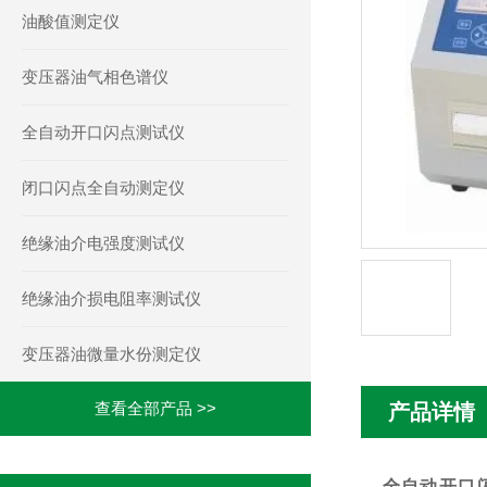
油酸值测定仪
变压器油气相色谱仪
全自动开口闪点测试仪
闭口闪点全自动测定仪
绝缘油介电强度测试仪
绝缘油介损电阻率测试仪
变压器油微量水份测定仪
查看全部产品 >>
产品详情
全自动开口