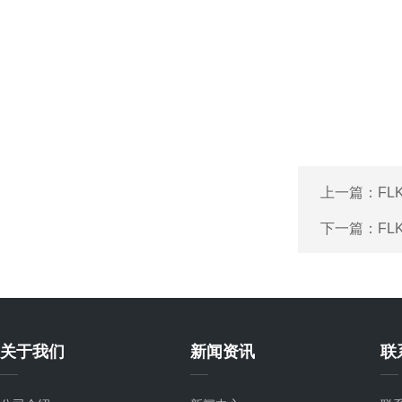
上一篇：
FL
下一篇：
FL
关于我们
新闻资讯
联