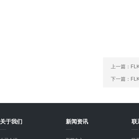
上一篇：
FL
下一篇：
FL
关于我们
新闻资讯
联