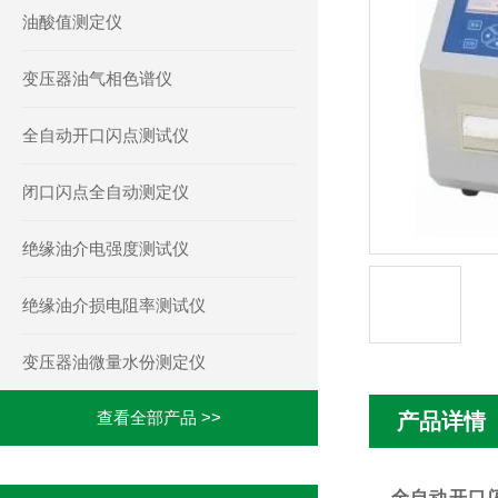
油酸值测定仪
变压器油气相色谱仪
全自动开口闪点测试仪
闭口闪点全自动测定仪
绝缘油介电强度测试仪
绝缘油介损电阻率测试仪
变压器油微量水份测定仪
查看全部产品 >>
产品详情
全自动开口