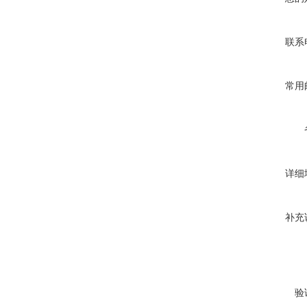
联系
常用
详细
补充
验