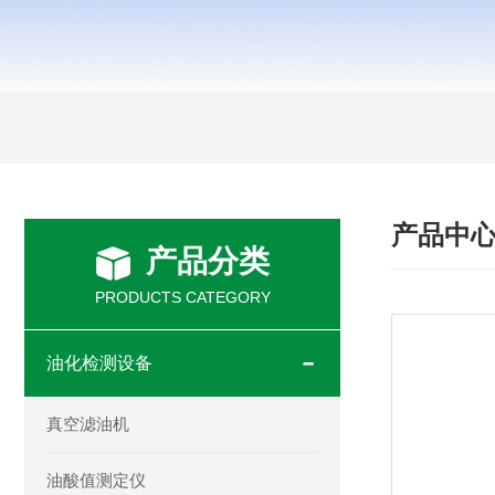
产品中
产品分类
PRODUCTS CATEGORY
油化检测设备
真空滤油机
油酸值测定仪