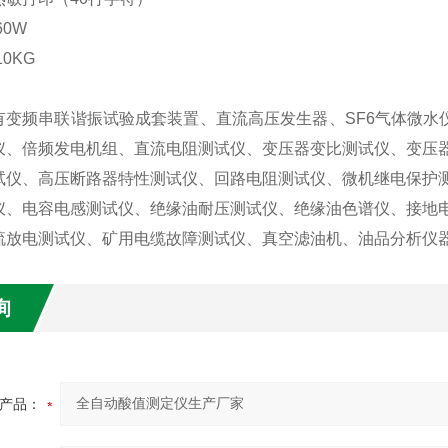
60W
0KG
有变频串联谐振试验成套装置、直流高压发生器、SF6气体微水仪
仪、倍频发电机组、直流电阻测试仪、变压器变比测试仪、变压
试仪、高压断路器特性测试仪、回路电阻测试仪、微机继电保护
仪、电容电感测试仪、绝缘油耐压测试仪、绝缘油色谱仪、接地
流放电测试仪、矿用电缆故障测试仪、真空滤油机、油品分析仪
询
产品：