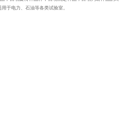
适用于电力、石油等各类试验室。