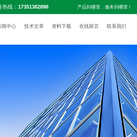
务热线：
17351382898
产品到哪里，服务到哪里 !
新闻中心
技术文章
资料下载
在线留言
联系我们