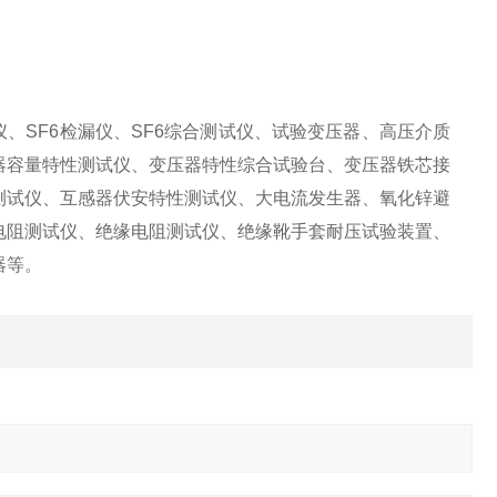
、SF6检漏仪、SF6综合测试仪、试验变压器、高压介质
器容量特性测试仪、变压器特性综合试验台、变压器铁芯接
测试仪、互感器伏安特性测试仪、大电流发生器、氧化锌避
电阻测试仪、绝缘电阻测试仪、绝缘靴手套耐压试验装置、
器等。