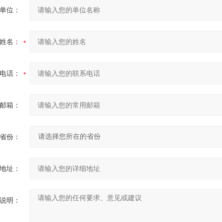
单位：
姓名：
电话：
邮箱：
省份：
地址：
说明：