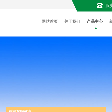
服
网站首页
关于我们
产品中心