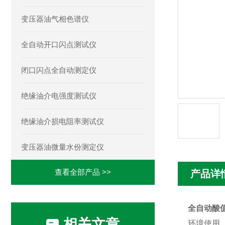
变压器油气相色谱仪
全自动开口闪点测试仪
闭口闪点全自动测定仪
绝缘油介电强度测试仪
绝缘油介损电阻率测试仪
变压器油微量水份测定仪
查看全部产品 >>
产品详
全自动酸
相关文章
环境使用