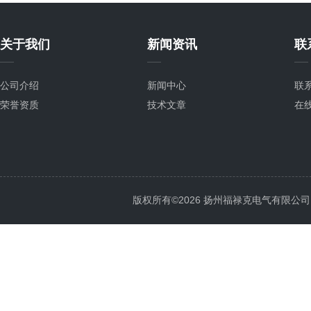
关于我们
新闻资讯
联
公司介绍
新闻中心
联
荣誉资质
技术文章
在
版权所有©2026 扬州福禄克电气有限公司 All 