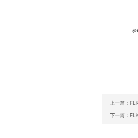
验
上一篇：
FL
下一篇：
FL