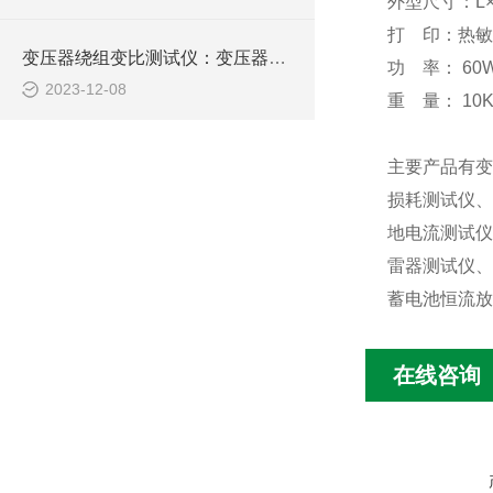
外型尺寸：L×B
打 印：热敏
变压器绕组变比测试仪：变压器维护的关键工具
功 率： 60
2023-12-08
重 量： 10
主要产品有变
损耗测试仪、
地电流测试仪
雷器测试仪、
蓄电池恒流放
在线咨询