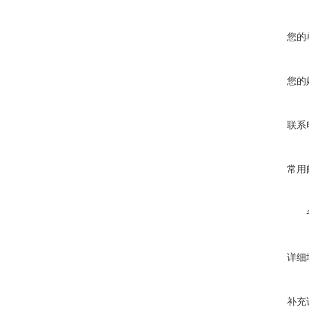
您的
您的
联系
常用
详细
补充