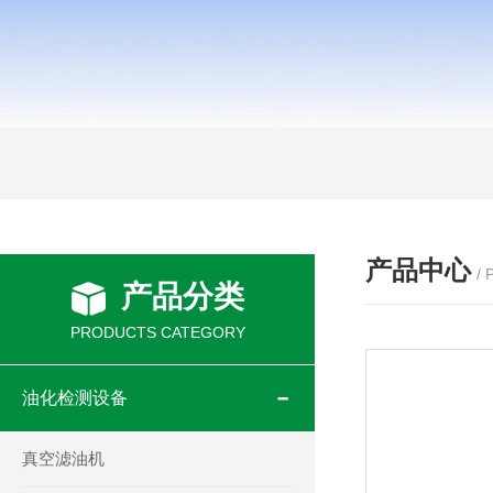
产品中心
/
产品分类
PRODUCTS CATEGORY
油化检测设备
真空滤油机